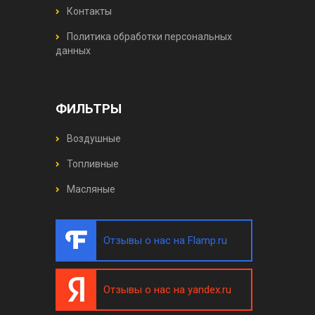
Контакты
Политика обработки персональных
данных
ФИЛЬТРЫ
Воздушные
Топливные
Масляные
Отзывы о нас на Flamp.ru
Отзывы о нас на yandex.ru