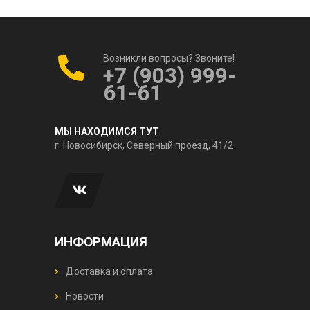
Возникли вопросы? Звоните!
+7 (903) 999-
61-61
МЫ НАХОДИМСЯ ТУТ
г. Новосибирск, Северный проезд, 41/2
ИНФОРМАЦИЯ
Доставка и оплата
Новости