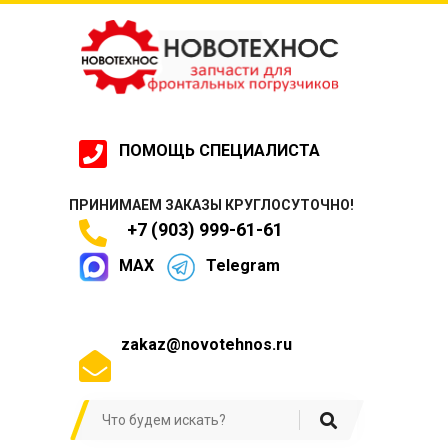
ПОМОЩЬ СПЕЦИАЛИСТА
ПРИНИМАЕМ ЗАКАЗЫ КРУГЛОСУТОЧНО!
+7 (903) 999-61-61
MAX
Telegram
zakaz@novotehnos.ru