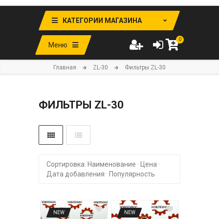
КАТЕГОРИИ МАГАЗИНА
0
Меню
Главная
ZL-30
Фильтры ZL-30
ФИЛЬТРЫ ZL-30
Сортировка:
Наименование
·
Цена
·
Дата добавления
·
Популярность
NEW
NEW