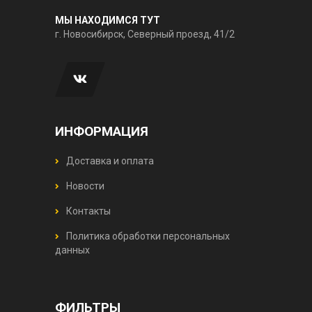
МЫ НАХОДИМСЯ ТУТ
г. Новосибирск, Северный проезд, 41/2
ИНФОРМАЦИЯ
Доставка и оплата
Новости
Контакты
Политика обработки персональных
данных
ФИЛЬТРЫ