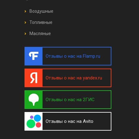
Воздушные
Топливные
Масляные
Отзывы о нас на Flamp.ru
Отзывы о нас на yandex.ru
Отзывы о нас на 2ГИС
Отзывы о нас на Avito