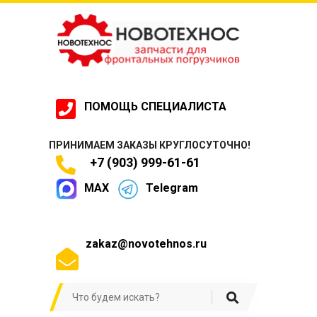
ПОМОЩЬ СПЕЦИАЛИСТА
ПРИНИМАЕМ ЗАКАЗЫ КРУГЛОСУТОЧНО!
+7 (903) 999-61-61
MAX
Telegram
zakaz@novotehnos.ru