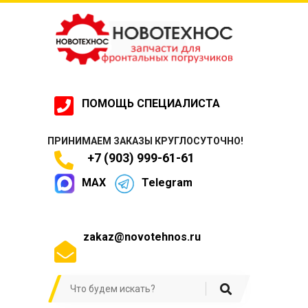
ПОМОЩЬ СПЕЦИАЛИСТА
ПРИНИМАЕМ ЗАКАЗЫ КРУГЛОСУТОЧНО!
+7 (903) 999-61-61
MAX
Telegram
zakaz@novotehnos.ru