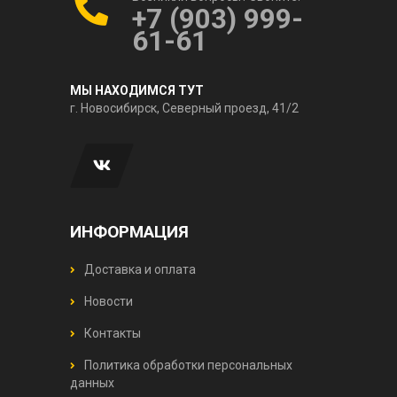
+7 (903) 999-
61-61
МЫ НАХОДИМСЯ ТУТ
г. Новосибирск, Северный проезд, 41/2
ИНФОРМАЦИЯ
Доставка и оплата
Новости
Контакты
Политика обработки персональных
данных