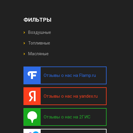
ФИЛЬТРЫ
Воздушные
Топливные
Масляные
Отзывы о нас на Flamp.ru
Отзывы о нас на yandex.ru
Отзывы о нас на 2ГИС