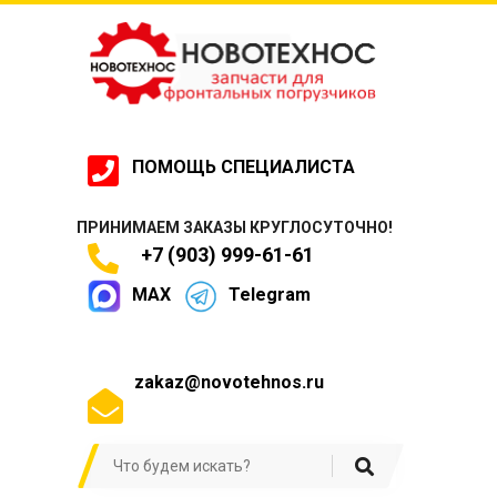
ПОМОЩЬ СПЕЦИАЛИСТА
ПРИНИМАЕМ ЗАКАЗЫ КРУГЛОСУТОЧНО!
+7 (903) 999-61-61
MAX
Telegram
zakaz@novotehnos.ru