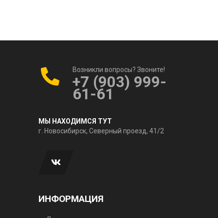
Возникли вопросы? Звоните!
+7 (903) 999-
61-61
МЫ НАХОДИМСЯ ТУТ
г. Новосибирск, Северный проезд, 41/2
ИНФОРМАЦИЯ