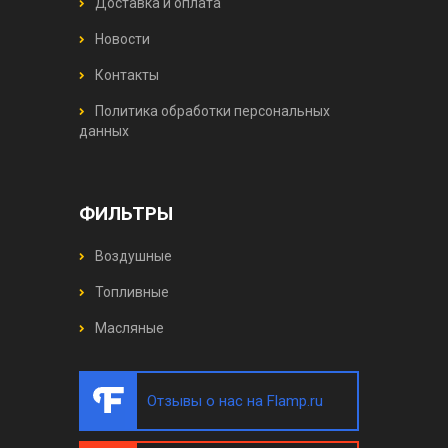
Доставка и оплата
Новости
Контакты
Политика обработки персональных
данных
ФИЛЬТРЫ
Воздушные
Топливные
Масляные
Отзывы о нас на Flamp.ru