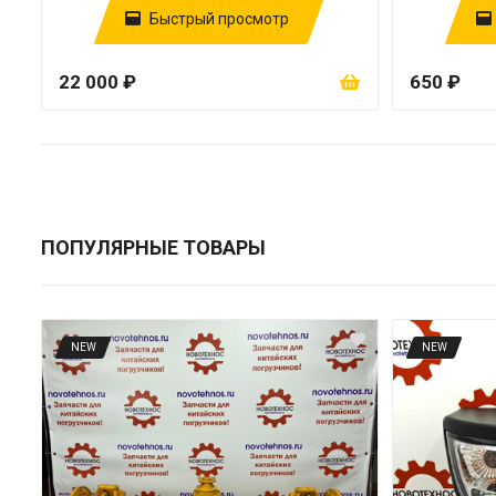
Быстрый просмотр
22 000 ₽
650 ₽
ПОПУЛЯРНЫЕ ТОВАРЫ
NEW
NEW