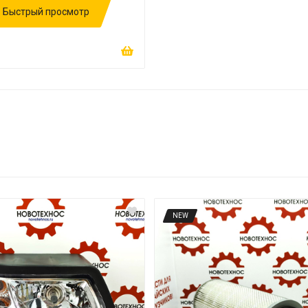
Быстрый просмотр
NEW