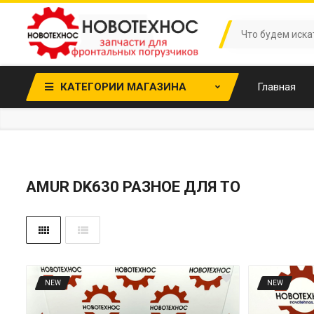
КАТЕГОРИИ МАГАЗИНА
Главная
AMUR DK630 РАЗНОЕ ДЛЯ ТО
NEW
NEW