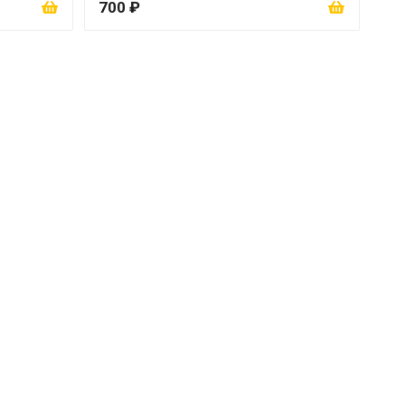
700 ₽