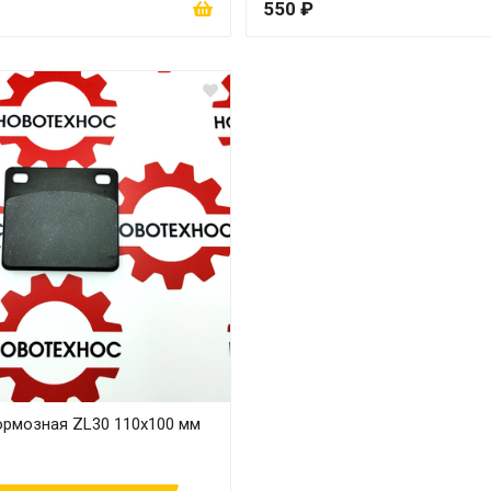
550 ₽
ормозная ZL30 110x100 мм