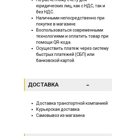
юридических лиц, как с НДС, так и
без НДС.
Наличными непосредственно при
покупке в магазине.
Воспользоваться современными
технологиями и оплатить товар при
помощи QR-кода.
Осуществить платеж через систему
быстрых платежей (СБП) или
банковской картой.
-
ДОСТАВКА
Доставка транспортной компанией
Курьерская доставка
Самовывоз из магазина