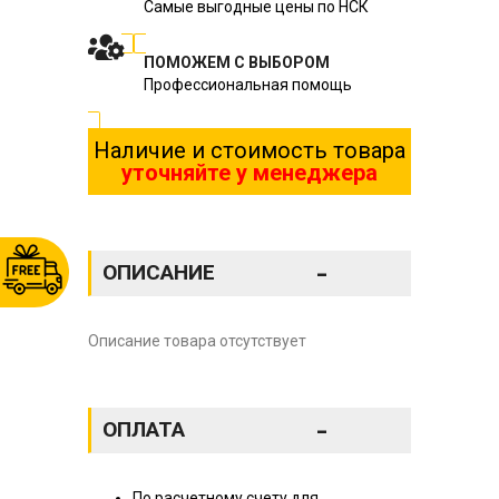
Самые выгодные цены по НСК
ПОМОЖЕМ С ВЫБОРОМ
Профессиональная помощь
Наличие и стоимость товара
уточняйте у менеджера
-
ОПИСАНИЕ
Описание товара отсутствует
-
ОПЛАТА
По расчетному счету для