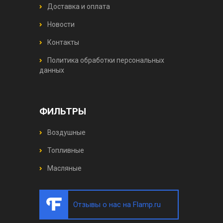
Доставка и оплата
Новости
Контакты
Политика обработки персональных
данных
ФИЛЬТРЫ
Воздушные
Топливные
Масляные
Отзывы о нас на Flamp.ru