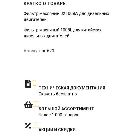
КРАТКО О ТОВАРЕ:
Фильтр масляный JX1008A для дизельных
двигателей
Фильтр масляный 1008L для китайских
дизельных двигателей
Артикул:
art620
ТЕХНИЧЕСКАЯ ДОКУМЕНТАЦИЯ
Скачать бесплатно
БОЛЬШОЙ АССОРТИМЕНТ
Более 1 000 товаров
АКЦИИ И СКИДКИ