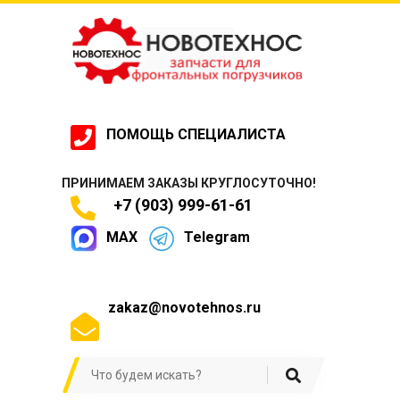
ПОМОЩЬ СПЕЦИАЛИСТА
ПРИНИМАЕМ ЗАКАЗЫ КРУГЛОСУТОЧНО!
+7 (903) 999-61-61
MAX
Telegram
zakaz@novotehnos.ru