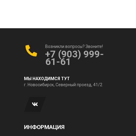
Возникли вопросы? Звоните!
+7 (903) 999-
61-61
МЫ НАХОДИМСЯ ТУТ
г. Новосибирск, Северный проезд, 41/2
ИНФОРМАЦИЯ