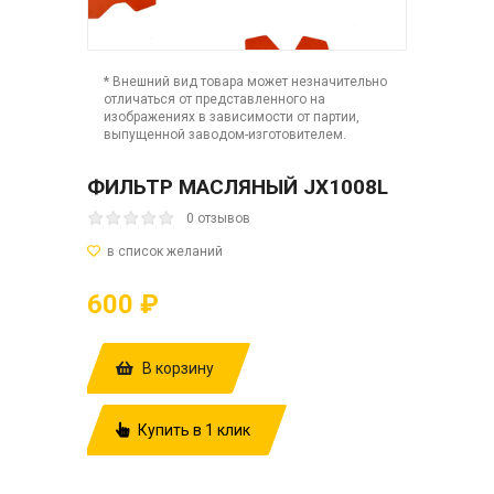
* Внешний вид товара может незначительно
отличаться от представленного на
изображениях в зависимости от партии,
выпущенной заводом-изготовителем.
ФИЛЬТР МАСЛЯНЫЙ JX1008L
0 отзывов
600 ₽
В корзину
Купить в 1 клик