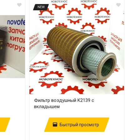
NEW
Фильтр воздушный K2139 с
вкладышем
Быстрый просмотр