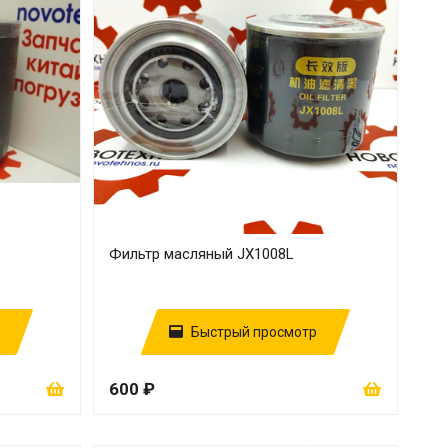
Фильтр масляный JX1008L
Быстрый просмотр
600 ₽