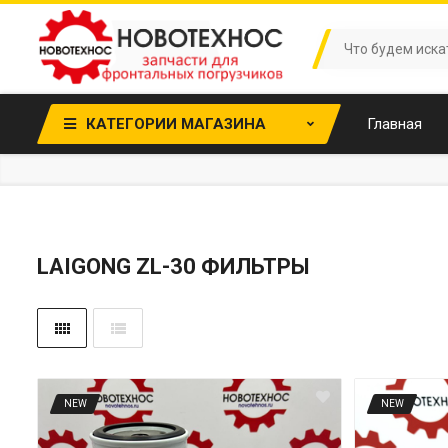
КАТЕГОРИИ МАГАЗИНА
Главная
LAIGONG ZL-30 ФИЛЬТРЫ
NEW
NEW