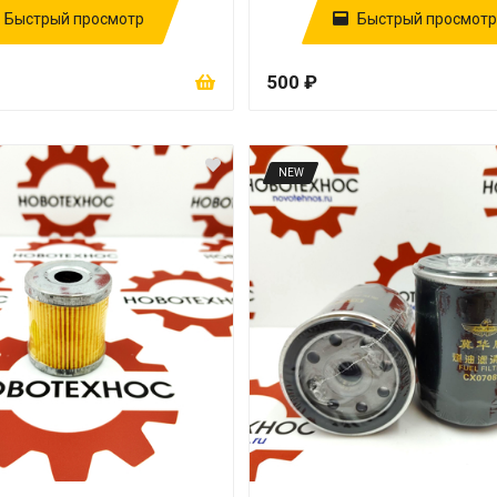
Быстрый просмотр
Быстрый просмотр
500 ₽
NEW