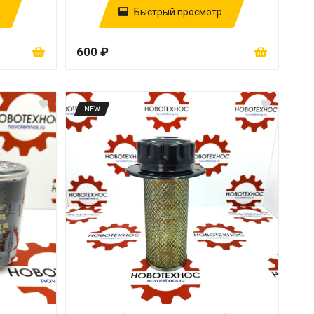
Быстрый просмотр
600 ₽
NEW