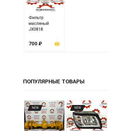
Фильтр
масляный
JX0818
700 ₽
ПОПУЛЯРНЫЕ ТОВАРЫ
NEW
NEW