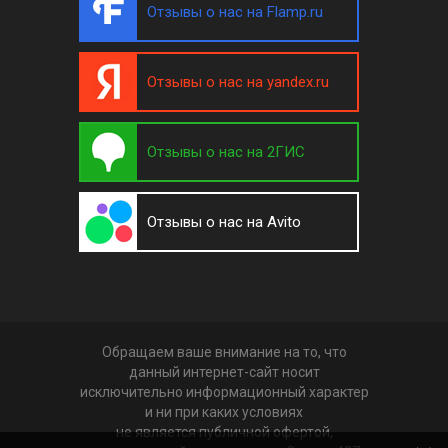
Отзывы о нас на Flamp.ru
Отзывы о нас на yandex.ru
Отзывы о нас на 2ГИС
Отзывы о нас на Avito
Обращаем ваше внимание на то, что
данный интернет-сайт носит
исключительно информационный характер
и ни при каких условиях
не является публичной офертой,