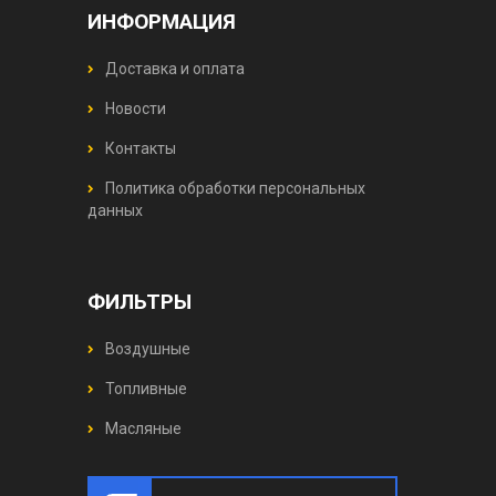
ИНФОРМАЦИЯ
Доставка и оплата
Новости
Контакты
Политика обработки персональных
данных
ФИЛЬТРЫ
Воздушные
Топливные
Масляные