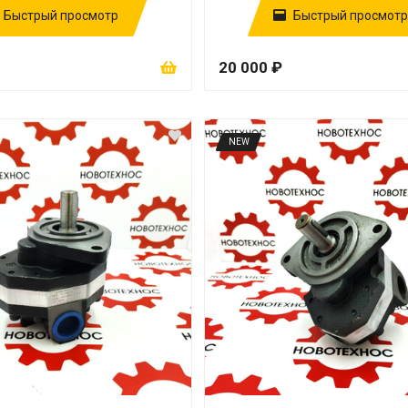
Быстрый просмотр
Быстрый просмотр
20 000 ₽
NEW