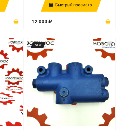
Быстрый просмотр
12 000 ₽
NEW