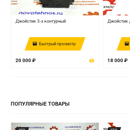
Джойстик 3-х контурный
Джойстик 
Быстрый просмотр
20 000 ₽
18 000 ₽
ПОПУЛЯРНЫЕ ТОВАРЫ
NEW
NEW