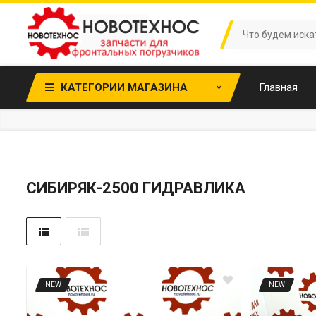
КАТЕГОРИИ МАГАЗИНА
Главная
CИБИРЯК-2500 ГИДРАВЛИКА
NEW
NEW