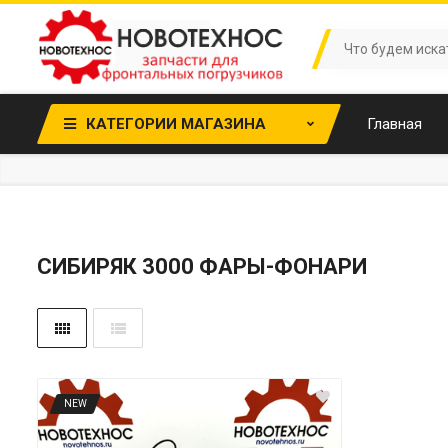
КАТЕГОРИИ МАГАЗИНА
Главная
CИБИРЯК 3000 ФАРЫ-ФОНАРИ
NEW