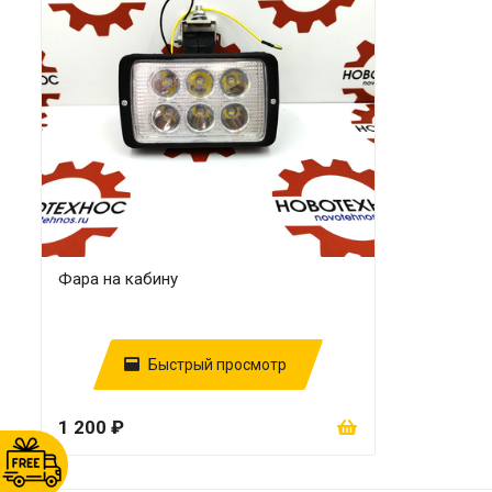
Фара на кабину
Быстрый просмотр
1 200 ₽