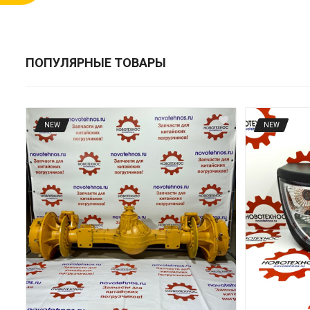
ПОПУЛЯРНЫЕ ТОВАРЫ
NEW
NEW