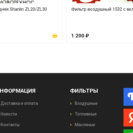
няя Shanlin ZL20/ZL30
Фильтр воздушный 1532 с в
1 200 ₽
НФОРМАЦИЯ
ФИЛЬТРЫ
Доставка и оплата
Воздушные
Новости
Топливные
Контакты
Масляные