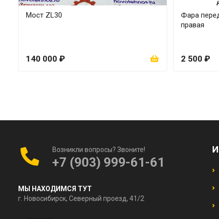
Мост ZL30
Фара перед
правая
140 000 ₽
2 500 ₽
И
Возникли вопросы? Звоните!
+7 (903) 999-61-61
МЫ НАХОДИМСЯ ТУТ
г. Новосибирск, Северный проезд, 41/2