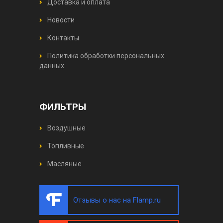
Доставка и оплата
Новости
Контакты
Политика обработки персональных
данных
ФИЛЬТРЫ
Воздушные
Топливные
Масляные
Отзывы о нас на Flamp.ru