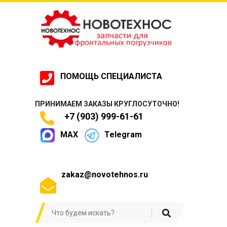
ПОМОЩЬ СПЕЦИАЛИСТА
ПРИНИМАЕМ ЗАКАЗЫ КРУГЛОСУТОЧНО!
+7 (903) 999-61-61
MAX
Telegram
zakaz@novotehnos.ru