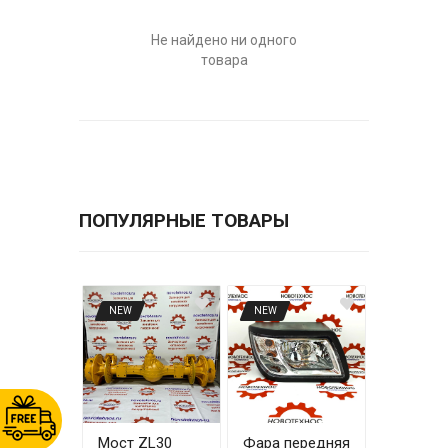
Не найдено ни одного
товара
ПОПУЛЯРНЫЕ ТОВАРЫ
NEW
NEW
Мост ZL30
Фара передняя