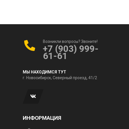
Возникли вопросы? Звоните!
+7 (903) 999-
61-61
МЫ НАХОДИМСЯ ТУТ
г. Новосибирск, Северный проезд, 41/2
ИНФОРМАЦИЯ