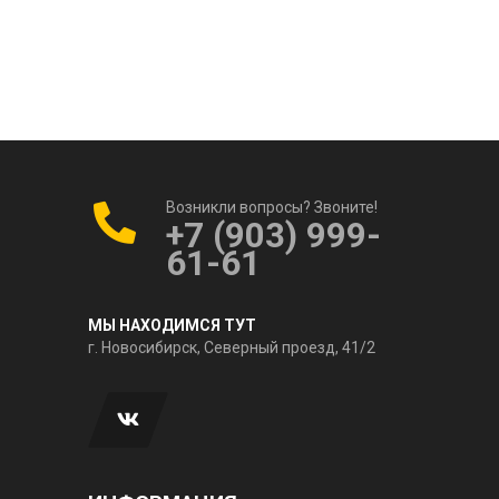
Возникли вопросы? Звоните!
+7 (903) 999-
61-61
МЫ НАХОДИМСЯ ТУТ
г. Новосибирск, Северный проезд, 41/2