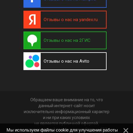
Отзывы о нас на yandex.ru
Отзывы о нас на 2ГИС
Отзывы о нас на Avito
Обращаем ваше внимание на то, что
данный интернет-сайт носит
исключительно информационный характер
и ни при каких условиях
не является публичной офертой,
определяемой положениями Статьи 437
Мы используем файлы cookie для улучшения работы