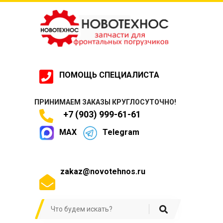
ПОМОЩЬ СПЕЦИАЛИСТА
ПРИНИМАЕМ ЗАКАЗЫ КРУГЛОСУТОЧНО!
+7 (903) 999-61-61
MAX
Telegram
zakaz@novotehnos.ru