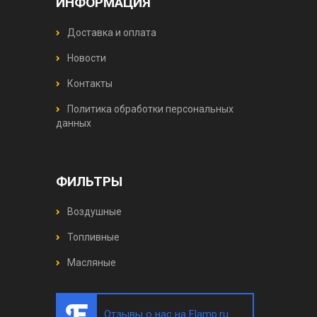
ИНФОРМАЦИЯ
Доставка и оплата
Новости
Контакты
Политика обработки персональных
данных
ФИЛЬТРЫ
Воздушные
Топливные
Масляные
Отзывы о нас на Flamp.ru