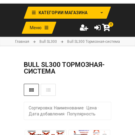
КАТЕГОРИИ МАГАЗИНА
0
Меню
Главная
Bull SL300
Bull SL300 Тормозная-система
BULL SL300 ТОРМОЗНАЯ-
СИСТЕМА
Сортировка:
Наименование
·
Цена
·
Дата добавления
·
Популярность