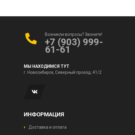
Возникли вопросы? Звоните!
+7 (903) 999-
61-61
МЫ НАХОДИМСЯ ТУТ
г. Новосибирск, Северный проезд, 41/2
ИНФОРМАЦИЯ
Доставка и оплата