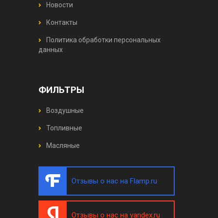
Новости
Контакты
Политика обработки персональных
данных
ФИЛЬТРЫ
Воздушные
Топливные
Масляные
Отзывы о нас на Flamp.ru
Отзывы о нас на yandex.ru