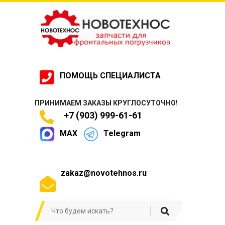
ПОМОЩЬ СПЕЦИАЛИСТА
ПРИНИМАЕМ ЗАКАЗЫ КРУГЛОСУТОЧНО!
+7 (903) 999-61-61
MAX
Telegram
zakaz@novotehnos.ru