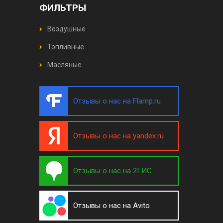
ФИЛЬТРЫ
Воздушные
Топливные
Масляные
Отзывы о нас на Flamp.ru
Отзывы о нас на yandex.ru
Отзывы о нас на 2ГИС
Отзывы о нас на Avito