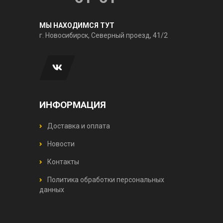
МЫ НАХОДИМСЯ ТУТ
г. Новосибирск, Северный проезд, 41/2
ИНФОРМАЦИЯ
Доставка и оплата
Новости
Контакты
Политика обработки персональных
данных