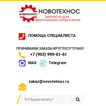
ПОМОЩЬ СПЕЦИАЛИСТА
ПРИНИМАЕМ ЗАКАЗЫ КРУГЛОСУТОЧНО!
+7 (903) 999-61-61
MAX
Telegram
zakaz@novotehnos.ru