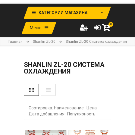
КАТЕГОРИИ МАГАЗИНА
0
Меню
Главная
Shanlin ZL-20
Shanlin ZL-20 Система охлаждения
SHANLIN ZL-20 СИСТЕМА
ОХЛАЖДЕНИЯ
Сортировка:
Наименование
·
Цена
·
Дата добавления
·
Популярность