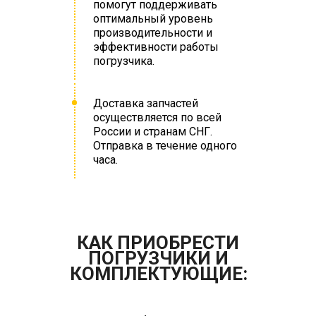
помогут поддерживать
оптимальный уровень
производительности и
эффективности работы
погрузчика.
Доставка запчастей
осуществляется по всей
России и странам СНГ.
Отправка в течение одного
часа.
КАК ПРИОБРЕСТИ
ПОГРУЗЧИКИ И
КОМПЛЕКТУЮЩИЕ: