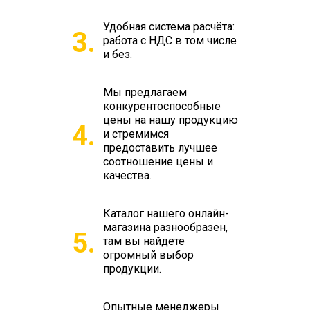
Удобная система расчёта:
3.
работа с НДС в том числе
и без.
Мы предлагаем
конкурентоспособные
цены на нашу продукцию
4.
и стремимся
предоставить лучшее
соотношение цены и
качества.
Каталог нашего онлайн-
магазина разнообразен,
5.
там вы найдете
огромный выбор
продукции.
Опытные менеджеры