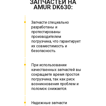
ЗАПЧАСТЕЙ НА
AMUR DK630:
Запчасти специально
разработаны и
протестированы
производителем
погрузчика, что гарантирует
их совместимость и
безопасность.
При использовании
качественных запчастей вы
сокращаете время простоя
погрузчика, так как риск
возникновения проблем и
поломок снижается.
Надежные запчасти