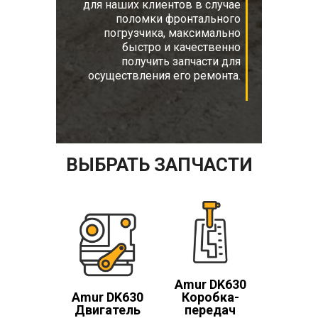
для наших клиентов в случае
поломки фронтального
погрузчика, максимально
быстро и качественно
получить запчасти для
осуществления его ремонта.
ВЫБРАТЬ ЗАПЧАСТИ
Amur DK630
Amur DK630
Коробка-
Двигатель
передач