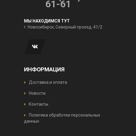
61-61
МЫ НАХОДИМСЯ ТУТ
г. Новосибирск, Северный проезд, 41/2
ИНФОРМАЦИЯ
Доставка и оплата
Новости
Контакты
Политика обработки персональных
данных