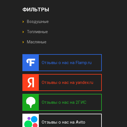
ФИЛЬТРЫ
Воздушные
Топливные
Масляные
Отзывы о нас на Flamp.ru
Отзывы о нас на yandex.ru
Отзывы о нас на 2ГИС
Отзывы о нас на Avito