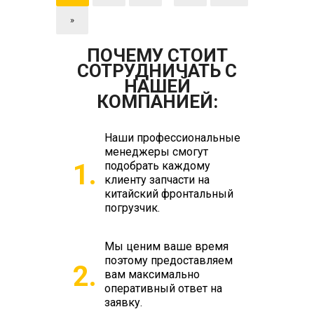
»
ПОЧЕМУ СТОИТ
СОТРУДНИЧАТЬ С
НАШЕЙ
КОМПАНИЕЙ:
Наши профессиональные
менеджеры смогут
1.
подобрать каждому
клиенту запчасти на
китайский фронтальный
погрузчик.
Мы ценим ваше время
поэтому предоставляем
2.
вам максимально
оперативный ответ на
заявку.