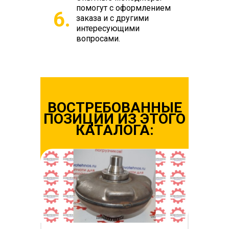
помогут с оформлением
6.
заказа и с другими
интересующими
вопросами.
ВОСТРЕБОВАННЫЕ
ПОЗИЦИИ ИЗ ЭТОГО
КАТАЛОГА: