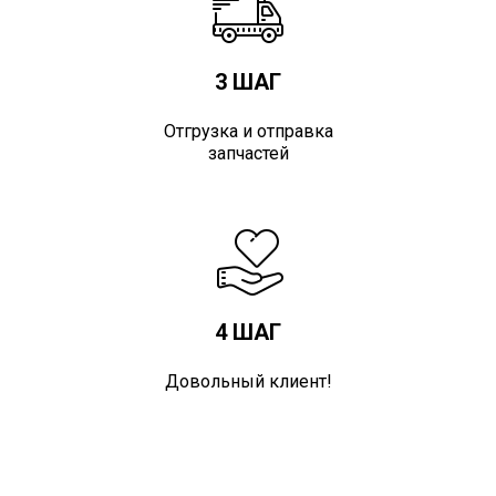
3 ШАГ
Отгрузка и отправка
запчастей
4 ШАГ
Довольный клиент!