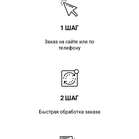
1 ШАГ
Заказ на сайте или по
телефону
2 ШАГ
Быстрая обработка заказа