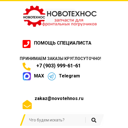
ПОМОЩЬ СПЕЦИАЛИСТА
ПРИНИМАЕМ ЗАКАЗЫ КРУГЛОСУТОЧНО!
+7 (903) 999-61-61
MAX
Telegram
zakaz@novotehnos.ru