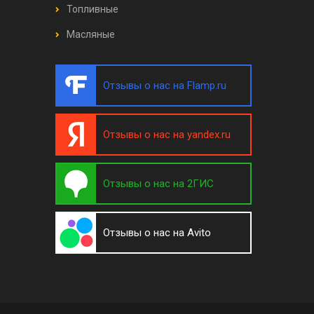
Топливные
Масляные
Отзывы о нас на Flamp.ru
Отзывы о нас на yandex.ru
Отзывы о нас на 2ГИС
Отзывы о нас на Avito