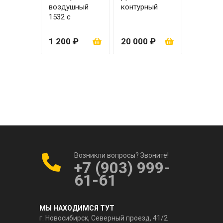
воздушный
контурный
1532 с
вкладышем
1 200 ₽
20 000 ₽
Возникли вопросы? Звоните!
+7 (903) 999-
61-61
МЫ НАХОДИМСЯ ТУТ
г. Новосибирск, Северный проезд, 41/2