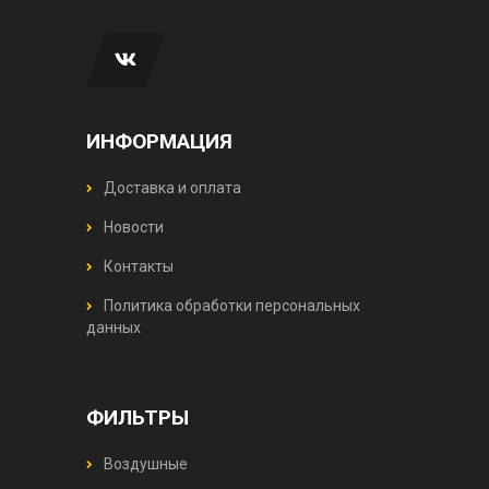
ИНФОРМАЦИЯ
Доставка и оплата
Новости
Контакты
Политика обработки персональных
данных
ФИЛЬТРЫ
Воздушные