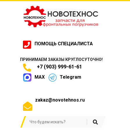
ПОМОЩЬ СПЕЦИАЛИСТА
ПРИНИМАЕМ ЗАКАЗЫ КРУГЛОСУТОЧНО!
+7 (903) 999-61-61
MAX
Telegram
zakaz@novotehnos.ru