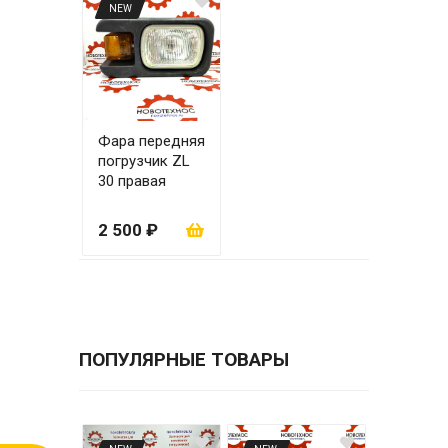
NEW
Фара передняя
погрузчик ZL
30 правая
2 500 ₽
ПОПУЛЯРНЫЕ ТОВАРЫ