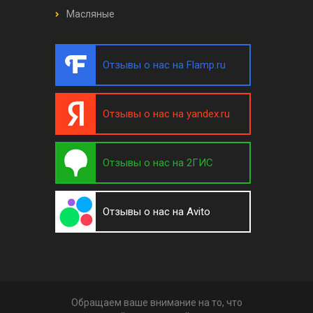
Масляные
Отзывы о нас на Flamp.ru
Отзывы о нас на yandex.ru
Отзывы о нас на 2ГИС
Отзывы о нас на Avito
Обращаем ваше внимание на то, что