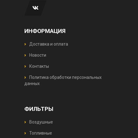
ИНФОРМАЦИЯ
Доставка и оплата
Новости
Контакты
Политика обработки персональных
данных
ФИЛЬТРЫ
Воздушные
Топливные