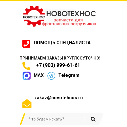
ПОМОЩЬ СПЕЦИАЛИСТА
ПРИНИМАЕМ ЗАКАЗЫ КРУГЛОСУТОЧНО!
+7 (903) 999-61-61
MAX
Telegram
zakaz@novotehnos.ru