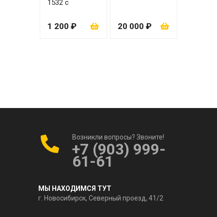
1532 с
вкладышем
1 200 ₽
20 000 ₽
Возникли вопросы? Звоните!
+7 (903) 999-
61-61
МЫ НАХОДИМСЯ ТУТ
г. Новосибирск, Северный проезд, 41/2