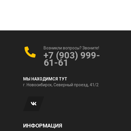
Возникли вопросы? Звоните!
+7 (903) 999-
61-61
МЫ НАХОДИМСЯ ТУТ
г. Новосибирск, Северный проезд, 41/2
ИНФОРМАЦИЯ