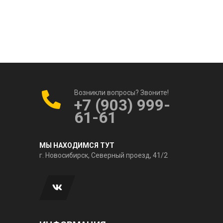
Возникли вопросы? Звоните!
+7 (903) 999-
61-61
МЫ НАХОДИМСЯ ТУТ
г. Новосибирск, Северный проезд, 41/2