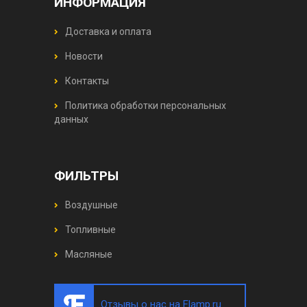
ИНФОРМАЦИЯ
Доставка и оплата
Новости
Контакты
Политика обработки персональных
данных
ФИЛЬТРЫ
Воздушные
Топливные
Масляные
Отзывы о нас на Flamp.ru