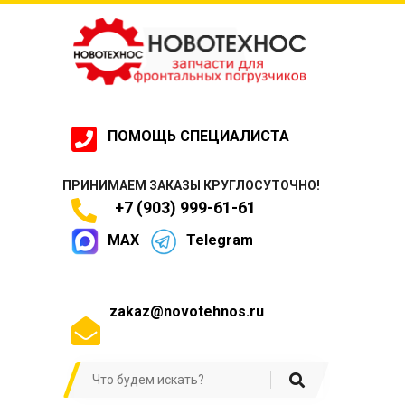
ПОМОЩЬ СПЕЦИАЛИСТА
ПРИНИМАЕМ ЗАКАЗЫ КРУГЛОСУТОЧНО!
+7 (903) 999-61-61
MAX
Telegram
zakaz@novotehnos.ru