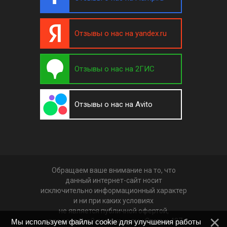
Отзывы о нас на yandex.ru
Отзывы о нас на 2ГИС
Отзывы о нас на Avito
Обращаем ваше внимание на то, что
данный интернет-сайт носит
исключительно информационный характер
и ни при каких условиях
не является публичной офертой,
определяемой положениями Статьи 437
Мы используем файлы cookie для улучшения работы