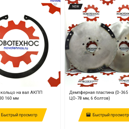
NEW
 кольцо на вал АКПП
Демпферная пластина (D-365 
30 160 мм
ЦО-78 мм, 6 болтов)
Быстрый просмотр
Быстрый просмотр