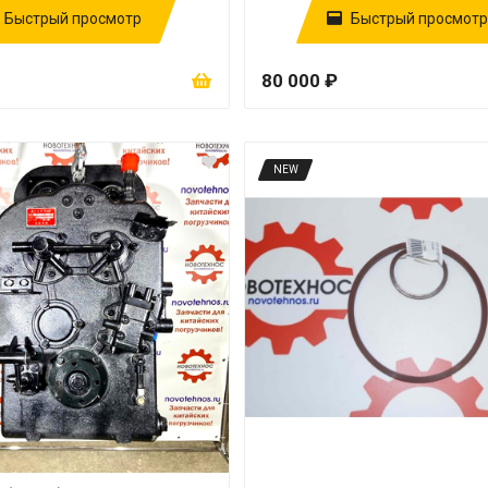
Быстрый просмотр
Быстрый просмотр
80 000 ₽
NEW