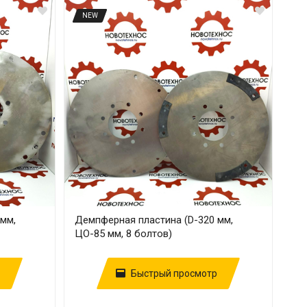
NEW
мм,
Демпферная пластина (D-320 мм,
ЦО-85 мм, 8 болтов)
Быстрый просмотр