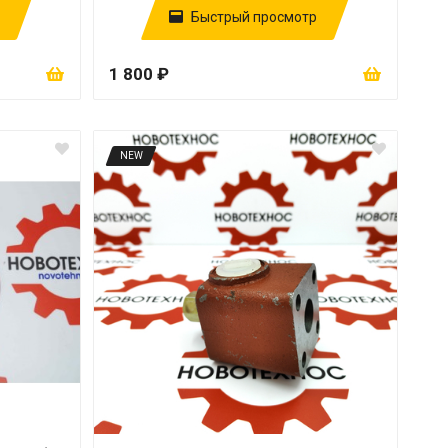
Быстрый просмотр
1 800 ₽
NEW