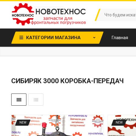
КАТЕГОРИИ МАГАЗИНА
Главная
CИБИРЯК 3000 КОРОБКА-ПЕРЕДАЧ
NEW
NEW