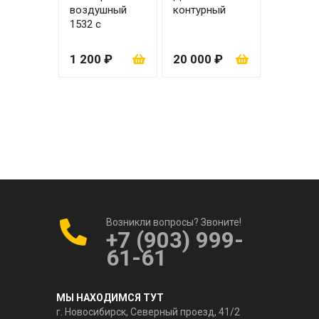
воздушный
контурный
1532 с
вкладышем
1 200 ₽
20 000 ₽
Возникли вопросы? Звоните!
+7 (903) 999-
61-61
МЫ НАХОДИМСЯ ТУТ
г. Новосибирск, Северный проезд, 41/2