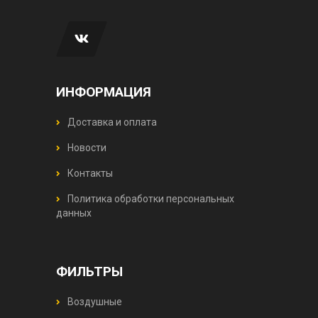
ИНФОРМАЦИЯ
Доставка и оплата
Новости
Контакты
Политика обработки персональных
данных
ФИЛЬТРЫ
Воздушные