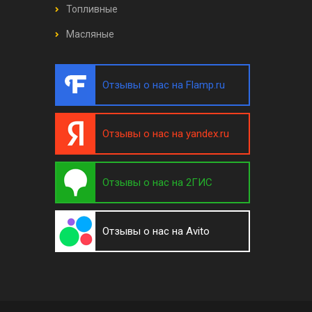
Топливные
Масляные
Отзывы о нас на Flamp.ru
Отзывы о нас на yandex.ru
Отзывы о нас на 2ГИС
Отзывы о нас на Avito