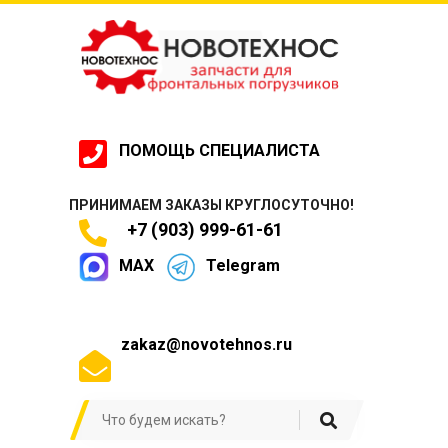
ПОМОЩЬ СПЕЦИАЛИСТА
ПРИНИМАЕМ ЗАКАЗЫ КРУГЛОСУТОЧНО!
+7 (903) 999-61-61
MAX
Telegram
zakaz@novotehnos.ru