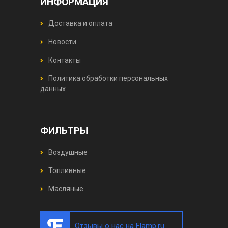
ИНФОРМАЦИЯ
Доставка и оплата
Новости
Контакты
Политика обработки персональных
данных
ФИЛЬТРЫ
Воздушные
Топливные
Масляные
Отзывы о нас на Flamp.ru