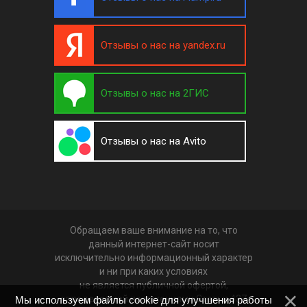
Отзывы о нас на yandex.ru
Отзывы о нас на 2ГИС
Отзывы о нас на Avito
Обращаем ваше внимание на то, что
данный интернет-сайт носит
исключительно информационный характер
и ни при каких условиях
не является публичной офертой,
определяемой положениями Статьи 437
Мы используем файлы cookie для улучшения работы