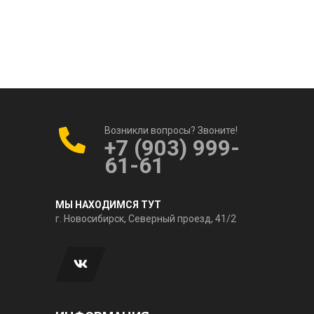
Возникли вопросы? Звоните!
+7 (903) 999-
61-61
МЫ НАХОДИМСЯ ТУТ
г. Новосибирск, Северный проезд, 41/2