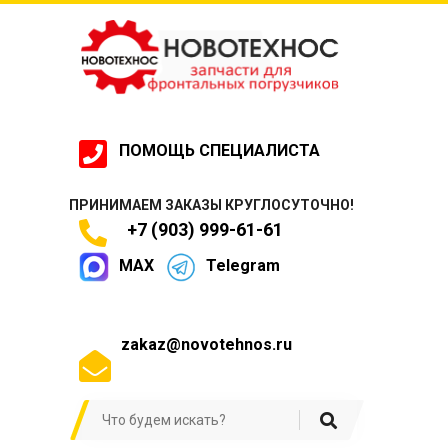
ПОМОЩЬ СПЕЦИАЛИСТА
ПРИНИМАЕМ ЗАКАЗЫ КРУГЛОСУТОЧНО!
+7 (903) 999-61-61
MAX
Telegram
zakaz@novotehnos.ru