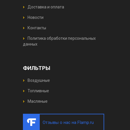
Доставка и оплата
Новости
Контакты
Политика обработки персональных
данных
ФИЛЬТРЫ
Воздушные
Топливные
Масляные
Отзывы о нас на Flamp.ru