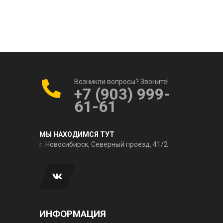
Возникли вопросы? Звоните!
+7 (903) 999-
61-61
МЫ НАХОДИМСЯ ТУТ
г. Новосибирск, Северный проезд, 41/2
ИНФОРМАЦИЯ