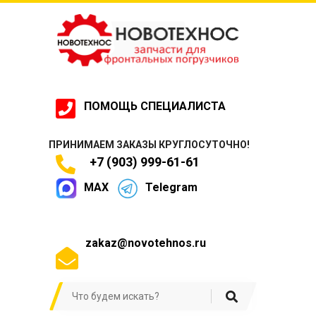
ПОМОЩЬ СПЕЦИАЛИСТА
ПРИНИМАЕМ ЗАКАЗЫ КРУГЛОСУТОЧНО!
+7 (903) 999-61-61
MAX
Telegram
zakaz@novotehnos.ru