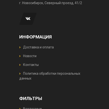
г. Новосибирск, Северный проезд, 41/2
ИНФОРМАЦИЯ
Доставка и оплата
Новости
Контакты
Политика обработки персональных
данных
ФИЛЬТРЫ
Воздушные