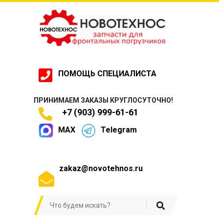
ПОМОЩЬ СПЕЦИАЛИСТА
ПРИНИМАЕМ ЗАКАЗЫ КРУГЛОСУТОЧНО!
+7 (903) 999-61-61
MAX
Telegram
zakaz@novotehnos.ru