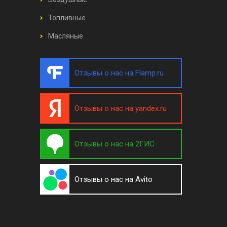
Топливные
Масляные
Отзывы о нас на Flamp.ru
Отзывы о нас на yandex.ru
Отзывы о нас на 2ГИС
Отзывы о нас на Avito