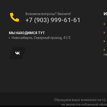
И
Возникли вопросы? Звоните!
+7 (903) 999-61-61
МЫ НАХОДИМСЯ ТУТ
г. Новосибирск, Северный проезд, 41/2
п
Обращаем ваше внимание на то, 
не является публичной офер