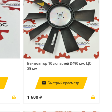
Вентилятор 10 лопастей D490 мм, ЦО
28 мм
Быстрый просмотр
1 600 ₽