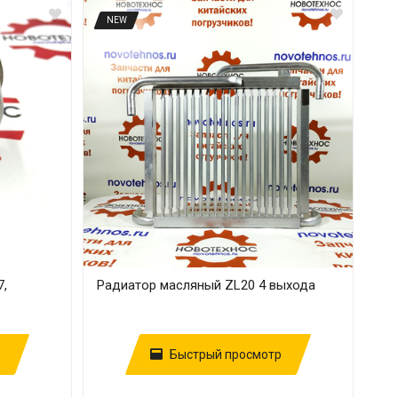
NEW
7,
Радиатор масляный ZL20 4 выхода
Быстрый просмотр