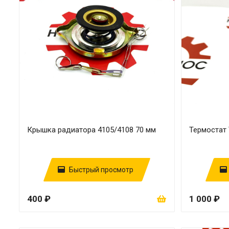
Крышка радиатора 4105/4108 70 мм
Термостат 
Быстрый просмотр
400 ₽
1 000 ₽