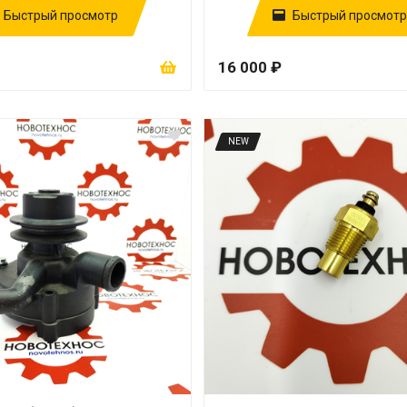
Быстрый просмотр
Быстрый просмотр
16 000 ₽
NEW