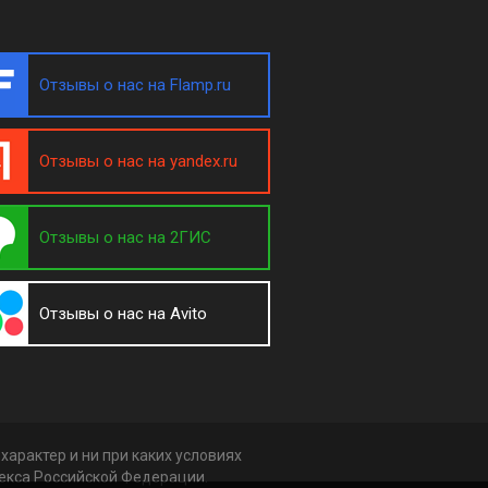
Отзывы о нас на Flamp.ru
Отзывы о нас на yandex.ru
Отзывы о нас на 2ГИС
Отзывы о нас на Avito
арактер и ни при каких условиях
декса Российской Федерации.