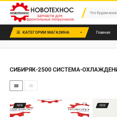
КАТЕГОРИИ МАГАЗИНА
Главная
CИБИРЯК-2500 СИСТЕМА-ОХЛАЖДЕН
NEW
NEW