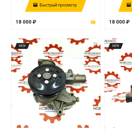
Быстрый просмотр
18 000 ₽
18 000 ₽
NEW
NEW