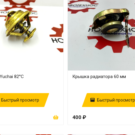
Yuchai 82°С
Крышка радиатора 60 мм
Быстрый просмотр
Быстрый просмотр
400 ₽