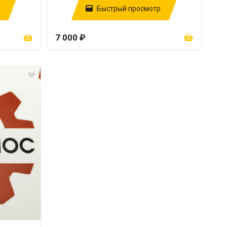
Быстрый просмотр
7 000 ₽