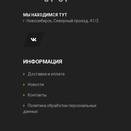
МЫ НАХОДИМСЯ ТУТ
г. Новосибирск, Северный проезд, 41/2
ИНФОРМАЦИЯ
Доставка и оплата
Новости
Контакты
Политика обработки персональных
данных