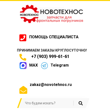
ПОМОЩЬ СПЕЦИАЛИСТА
ПРИНИМАЕМ ЗАКАЗЫ КРУГЛОСУТОЧНО!
+7 (903) 999-61-61
MAX
Telegram
zakaz@novotehnos.ru