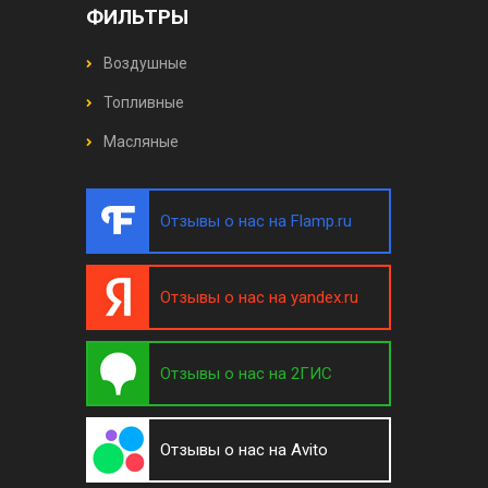
ФИЛЬТРЫ
Воздушные
Топливные
Масляные
Отзывы о нас на Flamp.ru
Отзывы о нас на yandex.ru
Отзывы о нас на 2ГИС
Отзывы о нас на Avito