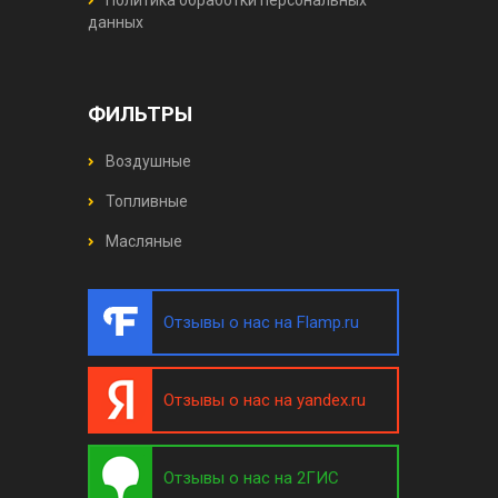
данных
ФИЛЬТРЫ
Воздушные
Топливные
Масляные
Отзывы о нас на Flamp.ru
Отзывы о нас на yandex.ru
Отзывы о нас на 2ГИС