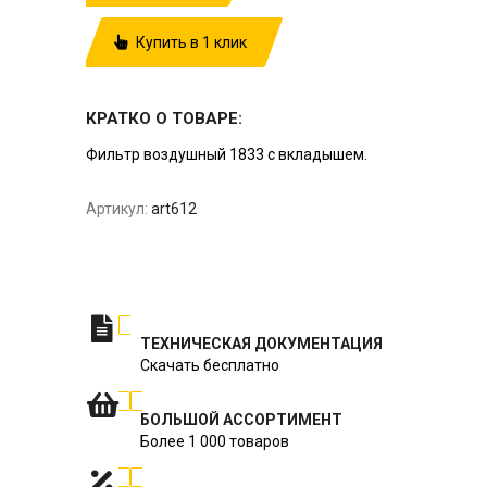
Купить в 1 клик
КРАТКО О ТОВАРЕ:
Фильтр воздушный 1833 с вкладышем.
Артикул:
art612
ТЕХНИЧЕСКАЯ ДОКУМЕНТАЦИЯ
Скачать бесплатно
БОЛЬШОЙ АССОРТИМЕНТ
Более 1 000 товаров