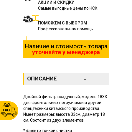
АКЦИИ И СКИДКИ
Самые выгодные цены по НСК
ПОМОЖЕМ С ВЫБОРОМ
Профессиональная помощь
Наличие и стоимость товара
уточняйте у менеджера
-
ОПИСАНИЕ
Двойной фильтр воздушный, модель 1833
для фронтальных погрузчиков и другой
спецтехники китайского производства.
Имеет размеры: высота 33см, диаметр 18
см. Состоит из двух элементов:
* фильтр тонкой очистки