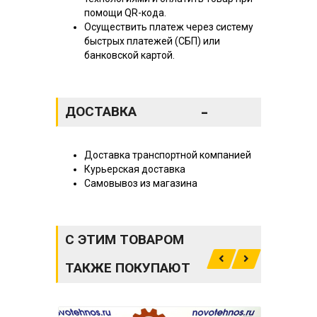
помощи QR-кода.
Осуществить платеж через систему
быстрых платежей (СБП) или
банковской картой.
-
ДОСТАВКА
Доставка транспортной компанией
Курьерская доставка
Самовывоз из магазина
С ЭТИМ ТОВАРОМ
ТАКЖЕ ПОКУПАЮТ