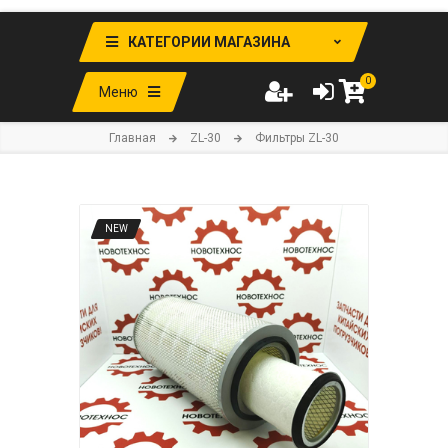
КАТЕГОРИИ МАГАЗИНА
0
Меню
Главная
ZL-30
Фильтры ZL-30
NEW