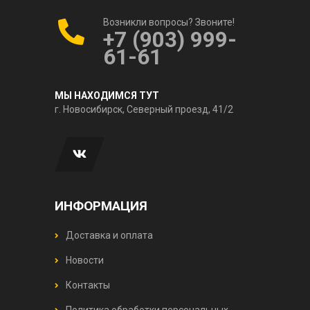
Возникли вопросы? Звоните!
+7 (903) 999-
61-61
МЫ НАХОДИМСЯ ТУТ
г. Новосибирск, Северный проезд, 41/2
ИНФОРМАЦИЯ
Доставка и оплата
Новости
Контакты
Политика обработки персональных