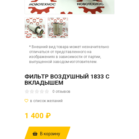
* Внешний вид товара может незначительно
отличаться от представленного на
изображениях в зависимости от партии,
выпущенной заводом-изготовителем.
ФИЛЬТР ВОЗДУШНЫЙ 1833 С
ВКЛАДЫШЕМ
0 отзывов
1 400 ₽
В корзину