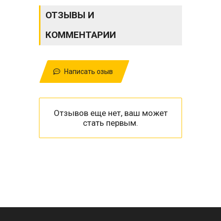
ОТЗЫВЫ И
КОММЕНТАРИИ
Написать озыв
Отзывов еще нет, ваш может
стать первым.