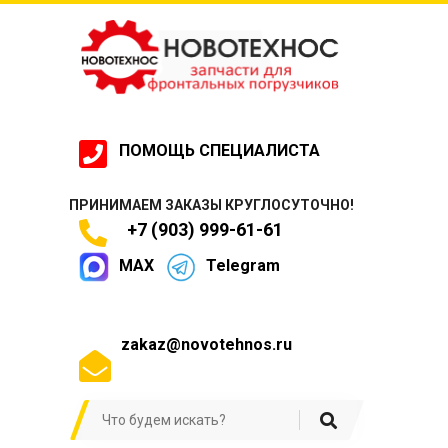
ПОМОЩЬ СПЕЦИАЛИСТА
ПРИНИМАЕМ ЗАКАЗЫ КРУГЛОСУТОЧНО!
+7 (903) 999-61-61
MAX
Telegram
zakaz@novotehnos.ru