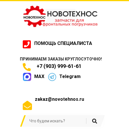
ПОМОЩЬ СПЕЦИАЛИСТА
ПРИНИМАЕМ ЗАКАЗЫ КРУГЛОСУТОЧНО!
+7 (903) 999-61-61
MAX
Telegram
zakaz@novotehnos.ru