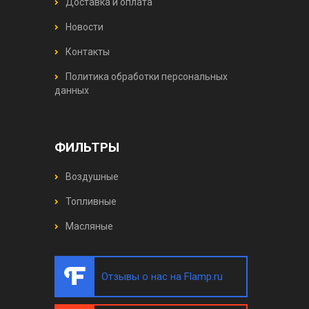
Доставка и оплата
Новости
Контакты
Политика обработки персональных
данных
ФИЛЬТРЫ
Воздушные
Топливные
Масляные
Отзывы о нас на Flamp.ru