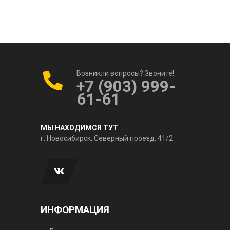
Возникли вопросы? Звоните!
+7 (903) 999-
61-61
МЫ НАХОДИМСЯ ТУТ
г. Новосибирск, Северный проезд, 41/2
ИНФОРМАЦИЯ