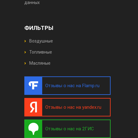
данных
ФИЛЬТРЫ
Воздушные
Топливные
Масляные
Отзывы о нас на Flamp.ru
Отзывы о нас на yandex.ru
Отзывы о нас на 2ГИС