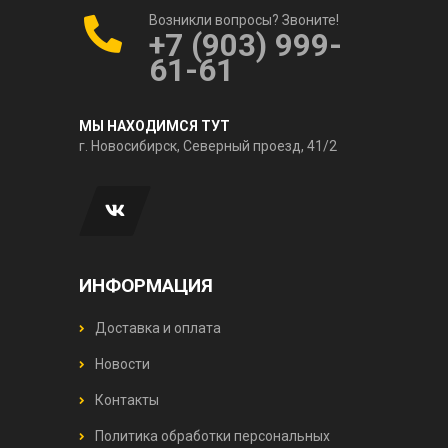
Возникли вопросы? Звоните!
+7 (903) 999-
61-61
МЫ НАХОДИМСЯ ТУТ
г. Новосибирск, Северный проезд, 41/2
ИНФОРМАЦИЯ
Доставка и оплата
Новости
Контакты
Политика обработки персональных