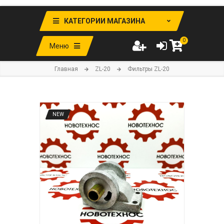
КАТЕГОРИИ МАГАЗИНА
0
Меню
Главная
ZL-20
Фильтры ZL-20
NEW