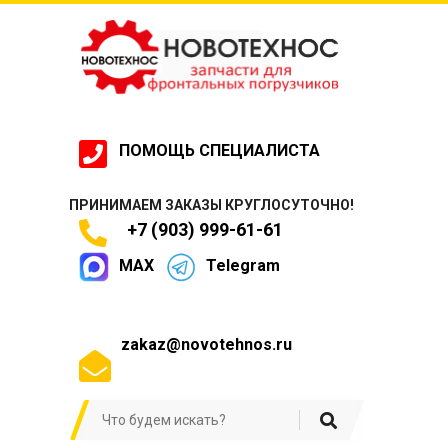
ПОМОЩЬ СПЕЦИАЛИСТА
ПРИНИМАЕМ ЗАКАЗЫ КРУГЛОСУТОЧНО!
+7 (903) 999-61-61
MAX
Telegram
zakaz@novotehnos.ru