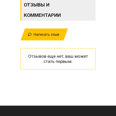
ОТЗЫВЫ И
КОММЕНТАРИИ
Написать озыв
Отзывов еще нет, ваш может
стать первым.