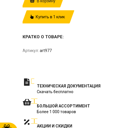
В корзину
Купить в 1 клик
КРАТКО О ТОВАРЕ:
Артикул:
art977
ТЕХНИЧЕСКАЯ ДОКУМЕНТАЦИЯ
Скачать бесплатно
БОЛЬШОЙ АССОРТИМЕНТ
Более 1 000 товаров
АКЦИИ И СКИДКИ