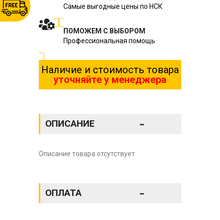
Самые выгодные цены по НСК
ПОМОЖЕМ С ВЫБОРОМ
Профессиональная помощь
Наличие и стоимость товара
уточняйте у менеджера
-
ОПИСАНИЕ
Описание товара отсутствует
-
ОПЛАТА