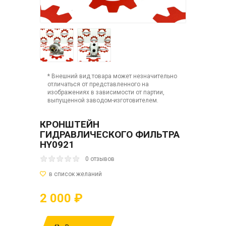
* Внешний вид товара может незначительно
отличаться от представленного на
изображениях в зависимости от партии,
выпущенной заводом-изготовителем.
КРОНШТЕЙН
ГИДРАВЛИЧЕСКОГО ФИЛЬТРА
HY0921
0 отзывов
2 000 ₽