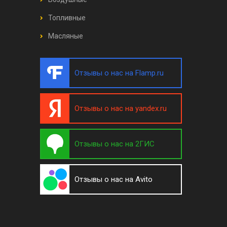
Топливные
Масляные
Отзывы о нас на Flamp.ru
Отзывы о нас на yandex.ru
Отзывы о нас на 2ГИС
Отзывы о нас на Avito