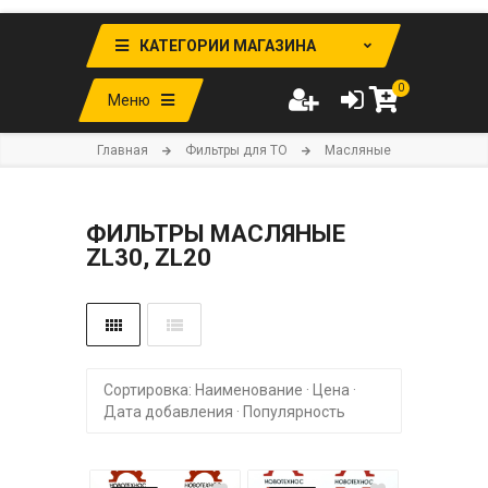
КАТЕГОРИИ МАГАЗИНА
0
Меню
Главная
Фильтры для ТО
Масляные
ФИЛЬТРЫ МАСЛЯНЫЕ
ZL30, ZL20
Сортировка:
Наименование
·
Цена
·
Дата добавления
·
Популярность