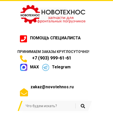
ПОМОЩЬ СПЕЦИАЛИСТА
ПРИНИМАЕМ ЗАКАЗЫ КРУГЛОСУТОЧНО!
+7 (903) 999-61-61
MAX
Telegram
zakaz@novotehnos.ru