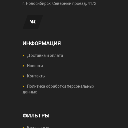
г. Новосибирск, Северный проезд, 41/2
ИНФОРМАЦИЯ
Доставка и оплата
Новости
Контакты
Политика обработки персональных
данных
ФИЛЬТРЫ
Воздушные