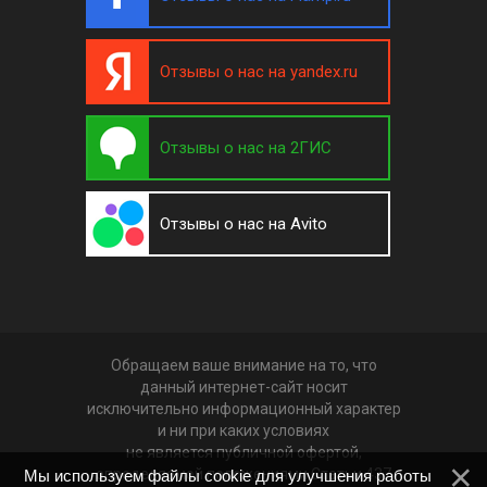
Отзывы о нас на yandex.ru
Отзывы о нас на 2ГИС
Отзывы о нас на Avito
Обращаем ваше внимание на то, что
данный интернет-сайт носит
исключительно информационный характер
и ни при каких условиях
не является публичной офертой,
определяемой положениями Статьи 437
Мы используем файлы cookie для улучшения работы