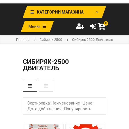
КАТЕГОРИИ МАГАЗИНА
0
Меню
Главная
Cибиряк-2500
Сибиряк-2500 Двигатель
СИБИРЯК-2500
ДВИГАТЕЛЬ
Сортировка:
Наименование
·
Цена
·
Дата добавления
·
Популярность