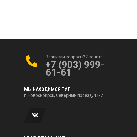
Возникли вопросы? Звоните!
+7 (903) 999-
61-61
МЫ НАХОДИМСЯ ТУТ
г. Новосибирск, Северный проезд, 41/2