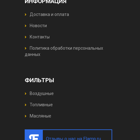
ИНФОРМАЦИЯ
Доставка и оплата
Новости
Контакты
Политика обработки персональных
данных
ФИЛЬТРЫ
Воздушные
Топливные
Масляные
Отзывы о нас на Flamp.ru