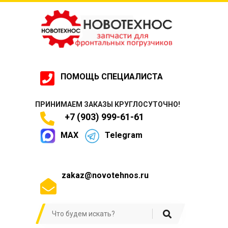
ПОМОЩЬ СПЕЦИАЛИСТА
ПРИНИМАЕМ ЗАКАЗЫ КРУГЛОСУТОЧНО!
+7 (903) 999-61-61
MAX
Telegram
zakaz@novotehnos.ru