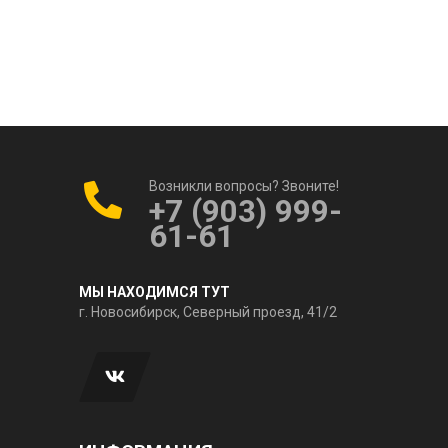
Возникли вопросы? Звоните!
+7 (903) 999-
61-61
МЫ НАХОДИМСЯ ТУТ
г. Новосибирск, Северный проезд, 41/2