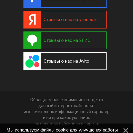
Отзывы о нас на yandex.ru
Отзывы о нас на 2ГИС
Отзывы о нас на Avito
Обращаем ваше внимание на то, что
данный интернет-сайт носит
исключительно информационный характер
и ни при каких условиях
не является публичной офертой,
определяемой положениями Статьи 437
Мы используем файлы cookie для улучшения работы