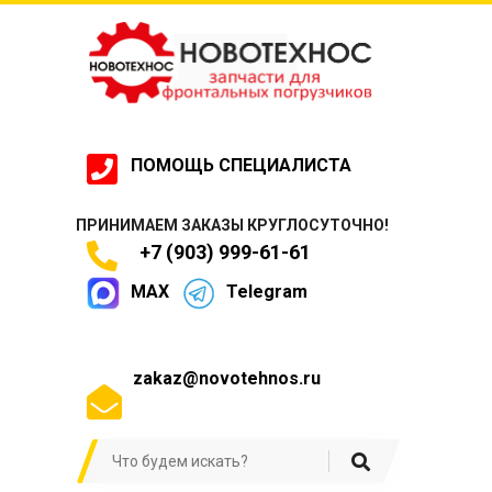
ПОМОЩЬ СПЕЦИАЛИСТА
ПРИНИМАЕМ ЗАКАЗЫ КРУГЛОСУТОЧНО!
+7 (903) 999-61-61
MAX
Telegram
zakaz@novotehnos.ru