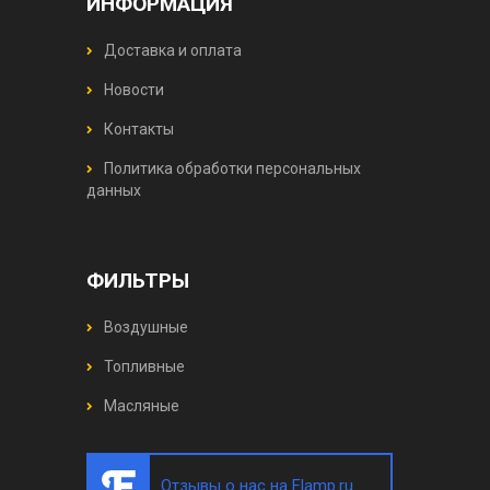
ИНФОРМАЦИЯ
Доставка и оплата
Новости
Контакты
Политика обработки персональных
данных
ФИЛЬТРЫ
Воздушные
Топливные
Масляные
Отзывы о нас на Flamp.ru