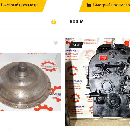
Быстрый просмотр
Быстрый просмотр
800 ₽
NEW