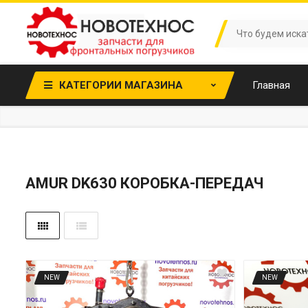
КАТЕГОРИИ МАГАЗИНА
Главная
AMUR DK630 КОРОБКА-ПЕРЕДАЧ
NEW
NEW