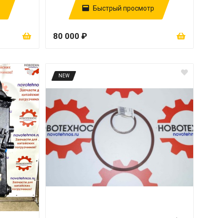
Быстрый просмотр
80 000 ₽
NEW