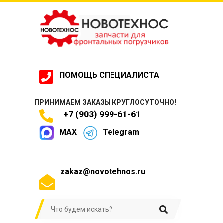
ПОМОЩЬ СПЕЦИАЛИСТА
ПРИНИМАЕМ ЗАКАЗЫ КРУГЛОСУТОЧНО!
+7 (903) 999-61-61
MAX
Telegram
zakaz@novotehnos.ru