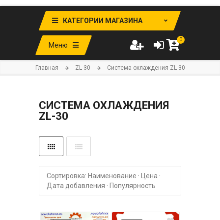
КАТЕГОРИИ МАГАЗИНА
0
Меню
Главная
ZL-30
Система охлаждения ZL-30
СИСТЕМА ОХЛАЖДЕНИЯ
ZL-30
Сортировка:
Наименование
·
Цена
·
Дата добавления
·
Популярность