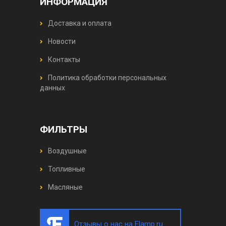
ИНФОРМАЦИЯ
Доставка и оплата
Новости
Контакты
Политика обработки персональных
данных
ФИЛЬТРЫ
Воздушные
Топливные
Масляные
Отзывы о нас на Flamp.ru