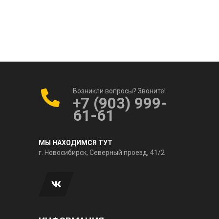
Возникли вопросы? Звоните!
+7 (903) 999-
61-61
МЫ НАХОДИМСЯ ТУТ
г. Новосибирск, Северный проезд, 41/2