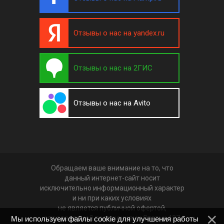
Отзывы о нас на yandex.ru
Отзывы о нас на 2ГИС
Отзывы о нас на Avito
Обращаем ваше внимание на то, что
данный интернет-сайт носит
исключительно информационный характер
и ни при каких условиях
не является публичной офертой,
определяемой положениями Статьи 437
Мы используем файлы cookie для улучшения работы