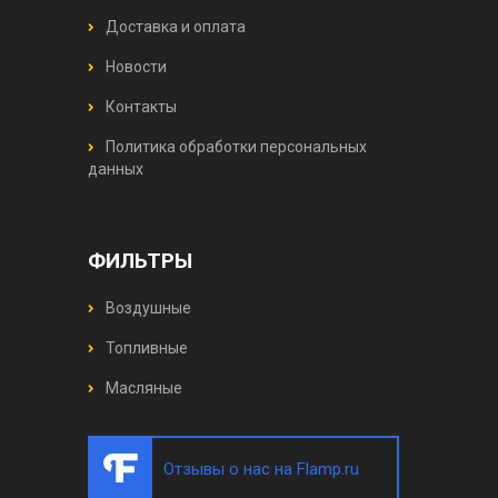
Доставка и оплата
Новости
Контакты
Политика обработки персональных
данных
ФИЛЬТРЫ
Воздушные
Топливные
Масляные
Отзывы о нас на Flamp.ru