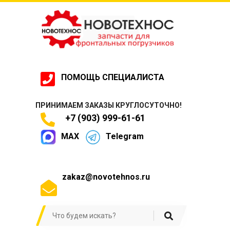
ПОМОЩЬ СПЕЦИАЛИСТА
ПРИНИМАЕМ ЗАКАЗЫ КРУГЛОСУТОЧНО!
+7 (903) 999-61-61
MAX
Telegram
zakaz@novotehnos.ru