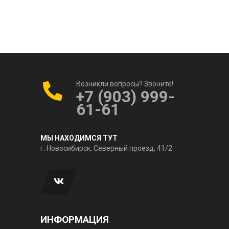
Возникли вопросы? Звоните!
+7 (903) 999-
61-61
МЫ НАХОДИМСЯ ТУТ
г. Новосибирск, Северный проезд, 41/2
ИНФОРМАЦИЯ