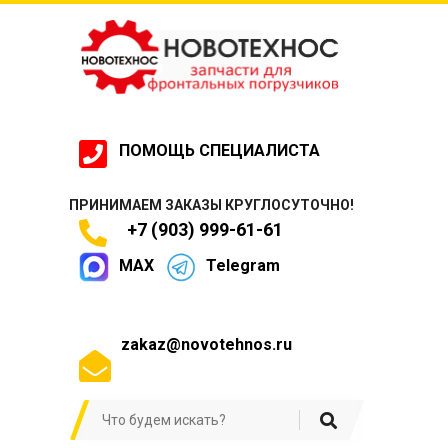
ПОМОЩЬ СПЕЦИАЛИСТА
ПРИНИМАЕМ ЗАКАЗЫ КРУГЛОСУТОЧНО!
+7 (903) 999-61-61
MAX
Telegram
zakaz@novotehnos.ru