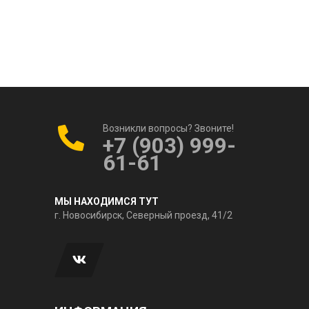
Возникли вопросы? Звоните!
+7 (903) 999-
61-61
МЫ НАХОДИМСЯ ТУТ
г. Новосибирск, Северный проезд, 41/2