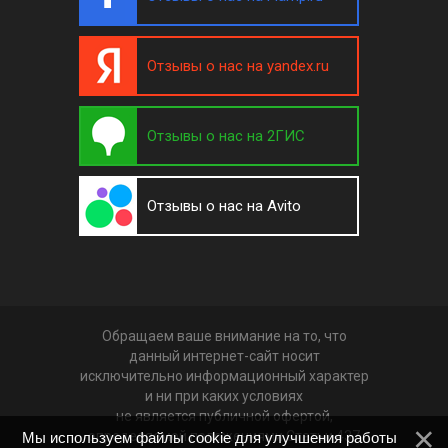
Отзывы о нас на yandex.ru
Отзывы о нас на 2ГИС
Отзывы о нас на Avito
Обращаем ваше внимание на то, что
данный интернет-сайт носит
исключительно информационный характер
и ни при каких условиях
не является публичной офертой,
определяемой положениями Статьи 437
Мы используем файлы cookie для улучшения работы