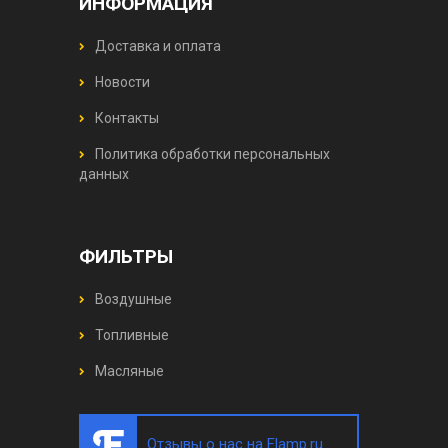
ИНФОРМАЦИЯ
Доставка и оплата
Новости
Контакты
Политика обработки персональных
данных
ФИЛЬТРЫ
Воздушные
Топливные
Масляные
Отзывы о нас на Flamp.ru