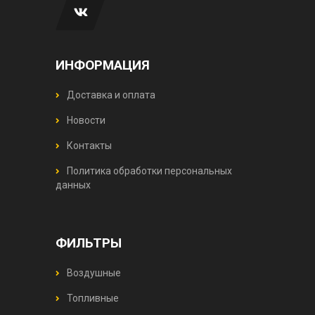
ИНФОРМАЦИЯ
Доставка и оплата
Новости
Контакты
Политика обработки персональных
данных
ФИЛЬТРЫ
Воздушные
Топливные