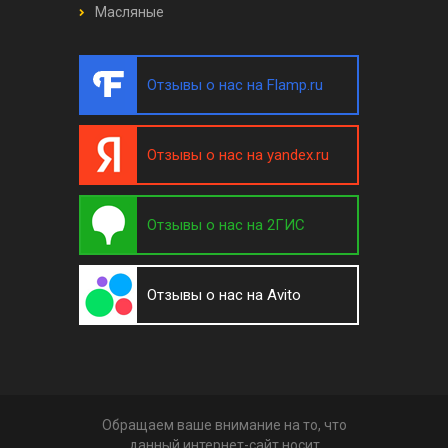
Масляные
Отзывы о нас на Flamp.ru
Отзывы о нас на yandex.ru
Отзывы о нас на 2ГИС
Отзывы о нас на Avito
Обращаем ваше внимание на то, что
данный интернет-сайт носит