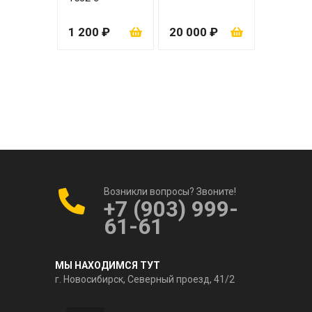
вкладышем
1 200 ₽
20 000 ₽
Возникли вопросы? Звоните!
+7 (903) 999-
61-61
МЫ НАХОДИМСЯ ТУТ
г. Новосибирск, Северный проезд, 41/2