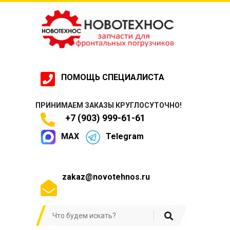
ПОМОЩЬ СПЕЦИАЛИСТА
ПРИНИМАЕМ ЗАКАЗЫ КРУГЛОСУТОЧНО!
+7 (903) 999-61-61
MAX
Telegram
zakaz@novotehnos.ru