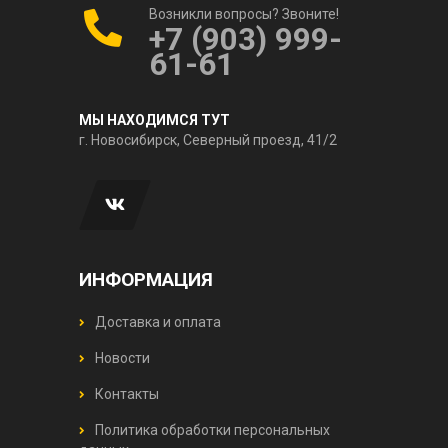
Возникли вопросы? Звоните!
+7 (903) 999-
61-61
МЫ НАХОДИМСЯ ТУТ
г. Новосибирск, Северный проезд, 41/2
ИНФОРМАЦИЯ
Доставка и оплата
Новости
Контакты
Политика обработки персональных