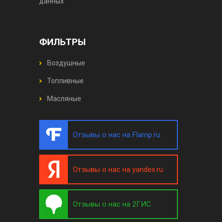
данных
ФИЛЬТРЫ
Воздушные
Топливные
Масляные
Отзывы о нас на Flamp.ru
Отзывы о нас на yandex.ru
Отзывы о нас на 2ГИС