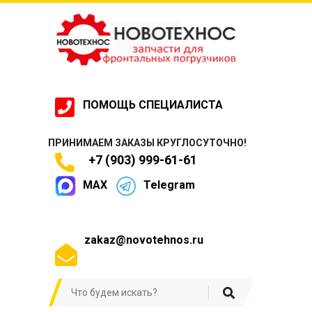
ПОМОЩЬ СПЕЦИАЛИСТА
ПРИНИМАЕМ ЗАКАЗЫ КРУГЛОСУТОЧНО!
+7 (903) 999-61-61
MAX
Telegram
zakaz@novotehnos.ru