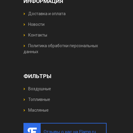
ИНФОРМАЦИЯ
Доставка и оплата
Новости
Контакты
Политика обработки персональных
данных
ФИЛЬТРЫ
Воздушные
Топливные
Масляные
Отзывы о нас на Flamp.ru