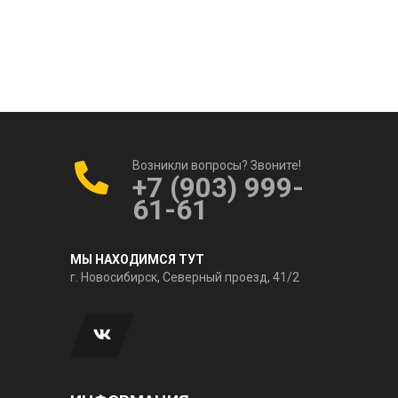
Возникли вопросы? Звоните!
+7 (903) 999-
61-61
МЫ НАХОДИМСЯ ТУТ
г. Новосибирск, Северный проезд, 41/2