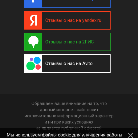
Отзывы о нас на yandex.ru
Отзывы о нас на 2ГИС
Отзывы о нас на Avito
Обращаем ваше внимание на то, что
данный интернет-сайт носит
исключительно информационный характер
и ни при каких условиях
не является публичной офертой,
определяемой положениями Статьи 437
Мы используем файлы cookie для улучшения работы