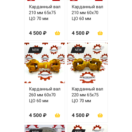
Карданный вал
Карданный вал
210 мм 65х75
210 мм 60х70
ЦО 70 мм
ЦО 60 мм
4 500 ₽
4 500 ₽
NEW
NEW
Карданный вал
Карданный вал
260 мм 60х70
220 мм 65х75
ЦО 60 мм
ЦО 70 мм
4 500 ₽
4 500 ₽