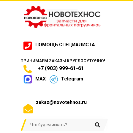
ПОМОЩЬ СПЕЦИАЛИСТА
ПРИНИМАЕМ ЗАКАЗЫ КРУГЛОСУТОЧНО!
+7 (903) 999-61-61
MAX
Telegram
zakaz@novotehnos.ru