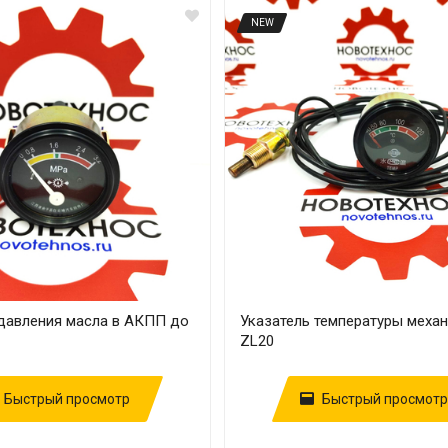
NEW
 давления масла в АКПП до
Указатель температуры меха
ZL20
Быстрый просмотр
Быстрый просмотр