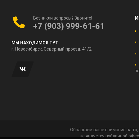
И
Возникли вопросы? Звоните!
+7 (903) 999-61-61
МЫ НАХОДИМСЯ ТУТ
г. Новосибирск, Северный проезд, 41/2
п
Обращаем ваше внимание на то, 
не является публичной офер