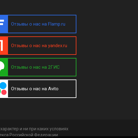
Отзывы о нас на Flamp.ru
Отзывы о нас на yandex.ru
Отзывы о нас на 2ГИС
Отзывы о нас на Avito
арактер и ни при каких условиях
декса Российской Федерации.