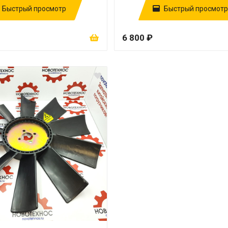
Быстрый просмотр
Быстрый просмотр
6 800 ₽