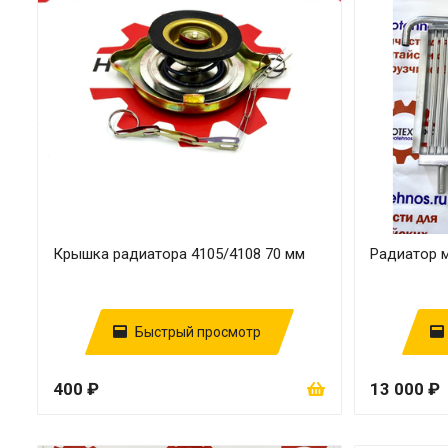
Крышка радиатора 4105/4108 70 мм
Радиатор 
Быстрый просмотр
400 ₽
13 000 ₽