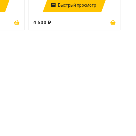
Быстрый просмотр
4 500 ₽