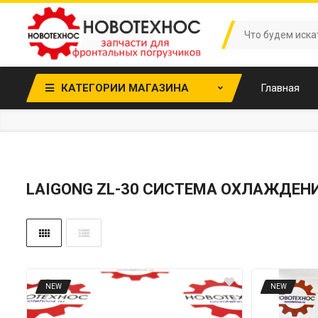
КАТЕГОРИИ МАГАЗИНА
Главная
LAIGONG ZL-30 СИСТЕМА ОХЛАЖДЕН
NEW
NEW