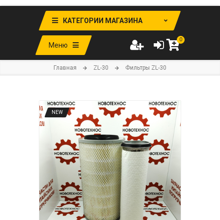
КАТЕГОРИИ МАГАЗИНА
0
Меню
Главная
ZL-30
Фильтры ZL-30
NEW