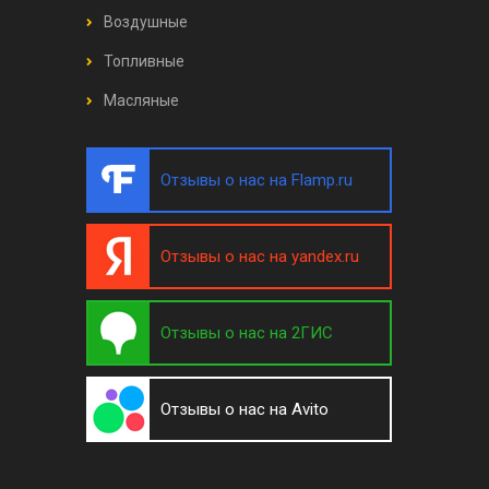
Воздушные
Топливные
Масляные
Отзывы о нас на Flamp.ru
Отзывы о нас на yandex.ru
Отзывы о нас на 2ГИС
Отзывы о нас на Avito