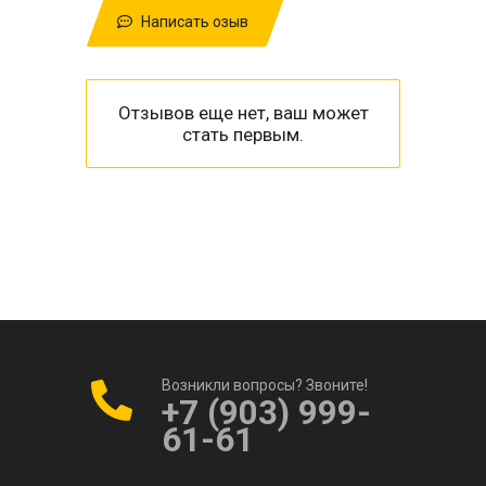
Написать озыв
Отзывов еще нет, ваш может
стать первым.
Возникли вопросы? Звоните!
+7 (903) 999-
61-61