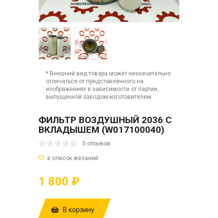
* Внешний вид товара может незначительно
отличаться от представленного на
изображениях в зависимости от партии,
выпущенной заводом-изготовителем.
ФИЛЬТР ВОЗДУШНЫЙ 2036 С
ВКЛАДЫШЕМ (W017100040)
0 отзывов
1 800 ₽
В корзину