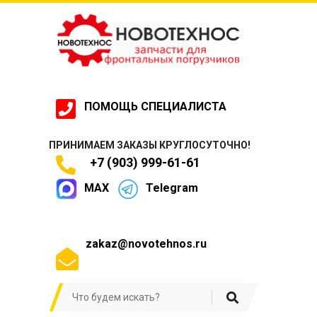
ПОМОЩЬ СПЕЦИАЛИСТА
ПРИНИМАЕМ ЗАКАЗЫ КРУГЛОСУТОЧНО!
+7 (903) 999-61-61
MAX
Telegram
zakaz@novotehnos.ru