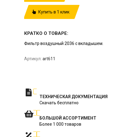
Купить в 1 клик
КРАТКО О ТОВАРЕ:
Фильтр воздушный 2036 с вкладышем.
Артикул:
art611
ТЕХНИЧЕСКАЯ ДОКУМЕНТАЦИЯ
Скачать бесплатно
БОЛЬШОЙ АССОРТИМЕНТ
Более 1 000 товаров