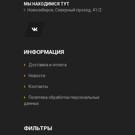
МЫ НАХОДИМСЯ ТУТ
г. Новосибирск, Северный проезд, 41/2
ИНФОРМАЦИЯ
Доставка и оплата
Новости
Контакты
Политика обработки персональных
данных
ФИЛЬТРЫ