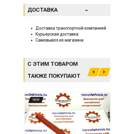
-
ДОСТАВКА
Доставка транспортной компанией
Курьерская доставка
Самовывоз из магазина
С ЭТИМ ТОВАРОМ
ТАКЖЕ ПОКУПАЮТ
NEW
NE