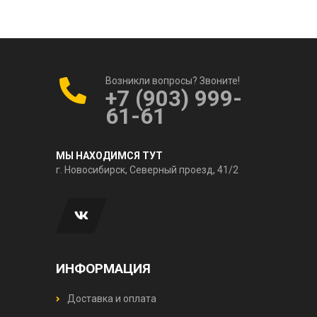
Возникли вопросы? Звоните!
+7 (903) 999-
61-61
МЫ НАХОДИМСЯ ТУТ
г. Новосибирск, Северный проезд, 41/2
ИНФОРМАЦИЯ
Доставка и оплата