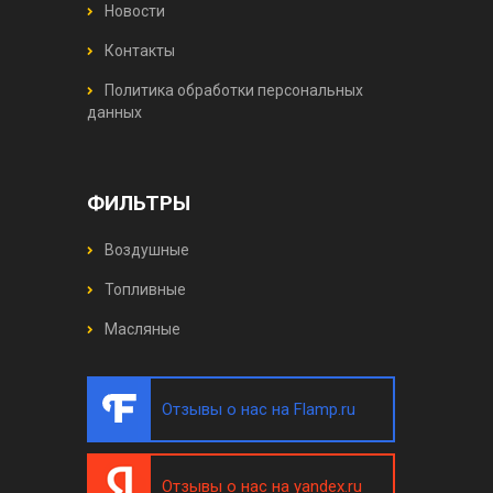
Новости
Контакты
Политика обработки персональных
данных
ФИЛЬТРЫ
Воздушные
Топливные
Масляные
Отзывы о нас на Flamp.ru
Отзывы о нас на yandex.ru