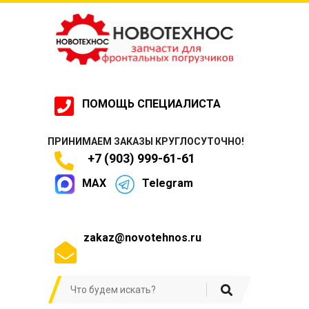
ПОМОЩЬ СПЕЦИАЛИСТА
ПРИНИМАЕМ ЗАКАЗЫ КРУГЛОСУТОЧНО!
+7 (903) 999-61-61
MAX
Telegram
zakaz@novotehnos.ru