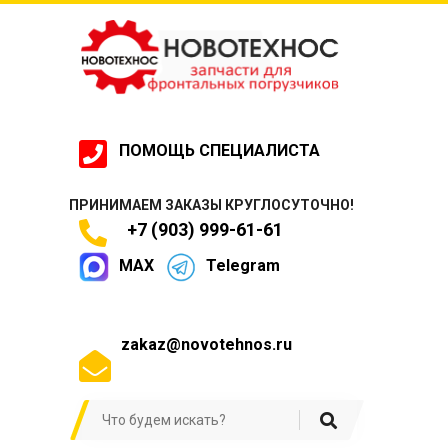
ПОМОЩЬ СПЕЦИАЛИСТА
ПРИНИМАЕМ ЗАКАЗЫ КРУГЛОСУТОЧНО!
+7 (903) 999-61-61
MAX
Telegram
zakaz@novotehnos.ru