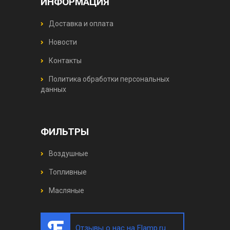
ИНФОРМАЦИЯ
Доставка и оплата
Новости
Контакты
Политика обработки персональных
данных
ФИЛЬТРЫ
Воздушные
Топливные
Масляные
Отзывы о нас на Flamp.ru