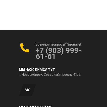
Возникли вопросы? Звоните!
+7 (903) 999-
61-61
МЫ НАХОДИМСЯ ТУТ
г. Новосибирск, Северный проезд, 41/2