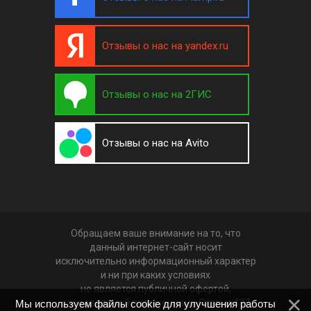
Отзывы о нас на yandex.ru
Отзывы о нас на 2ГИС
Отзывы о нас на Avito
Обращаем ваше внимание на то, что
данный интернет-сайт носит
исключительно информационный характер
и ни при каких условиях
не является публичной офертой,
определяемой положениями Статьи 437
Мы используем файлы cookie для улучшения работы