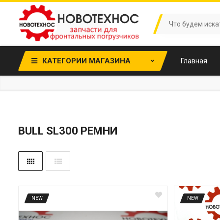
КАТЕГОРИИ МАГАЗИНА
Главная
BULL SL300 РЕМНИ
NEW
NEW