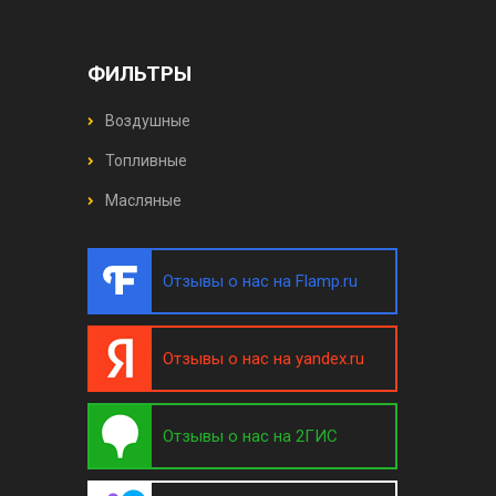
ФИЛЬТРЫ
Воздушные
Топливные
Масляные
Отзывы о нас на Flamp.ru
Отзывы о нас на yandex.ru
Отзывы о нас на 2ГИС