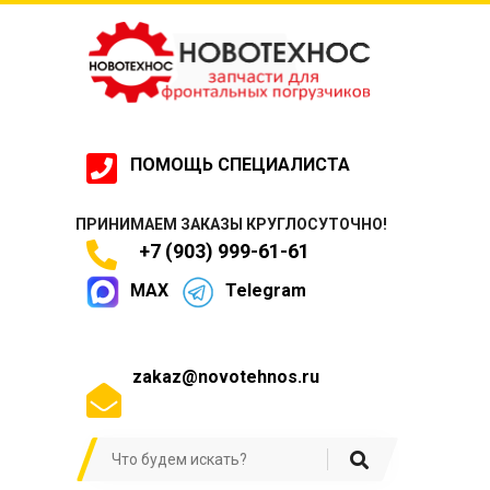
ПОМОЩЬ СПЕЦИАЛИСТА
ПРИНИМАЕМ ЗАКАЗЫ КРУГЛОСУТОЧНО!
+7 (903) 999-61-61
MAX
Telegram
zakaz@novotehnos.ru