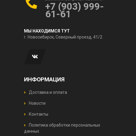
+7 (903) 999-
61-61
МЫ НАХОДИМСЯ ТУТ
г. Новосибирск, Северный проезд, 41/2
ИНФОРМАЦИЯ
Доставка и оплата
Новости
Контакты
Политика обработки персональных
данных