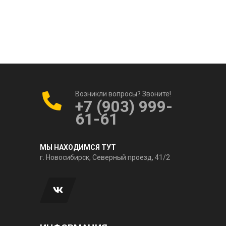
Возникли вопросы? Звоните!
+7 (903) 999-
61-61
МЫ НАХОДИМСЯ ТУТ
г. Новосибирск, Северный проезд, 41/2