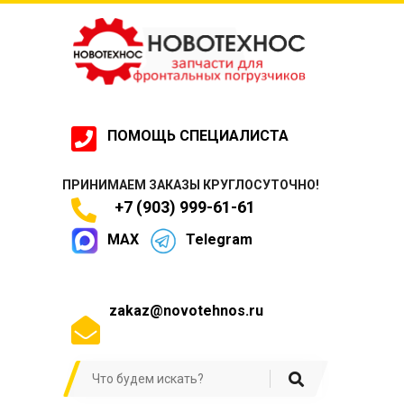
ПОМОЩЬ СПЕЦИАЛИСТА
ПРИНИМАЕМ ЗАКАЗЫ КРУГЛОСУТОЧНО!
+7 (903) 999-61-61
MAX
Telegram
zakaz@novotehnos.ru