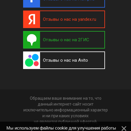
Отзывы о нас на yandex.ru
Отзывы о нас на 2ГИС
Отзывы о нас на Avito
Обращаем ваше внимание на то, что
данный интернет-сайт носит
исключительно информационный характер
и ни при каких условиях
не является публичной офертой,
определяемой положениями Статьи 437
Мы используем файлы cookie для улучшения работы