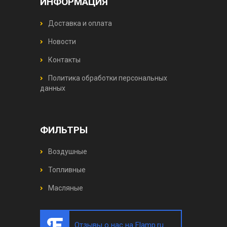
ИНФОРМАЦИЯ
Доставка и оплата
Новости
Контакты
Политика обработки персональных
данных
ФИЛЬТРЫ
Воздушные
Топливные
Масляные
Отзывы о нас на Flamp.ru