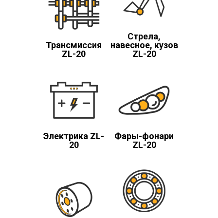
Стрела,
Трансмиссия
навесное, кузов
ZL-20
ZL-20
Электрика ZL-
Фары-фонари
20
ZL-20