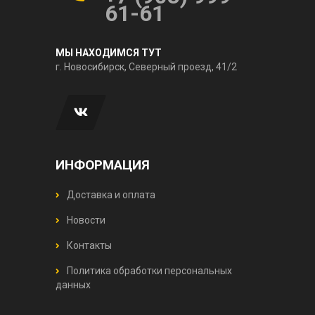
61-61
МЫ НАХОДИМСЯ ТУТ
г. Новосибирск, Северный проезд, 41/2
ИНФОРМАЦИЯ
Доставка и оплата
Новости
Контакты
Политика обработки персональных
данных