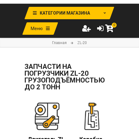
КАТЕГОРИИ МАГАЗИНА
0
Меню
Главная
ZL-20
ЗАПЧАСТИ НА
ПОГРУЗЧИКИ ZL-20
ГРУЗОПОДЪЁМНОСТЬЮ
ДО 2 ТОНН