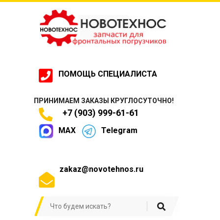
ПОМОЩЬ СПЕЦИАЛИСТА
ПРИНИМАЕМ ЗАКАЗЫ КРУГЛОСУТОЧНО!
+7 (903) 999-61-61
MAX
Telegram
zakaz@novotehnos.ru