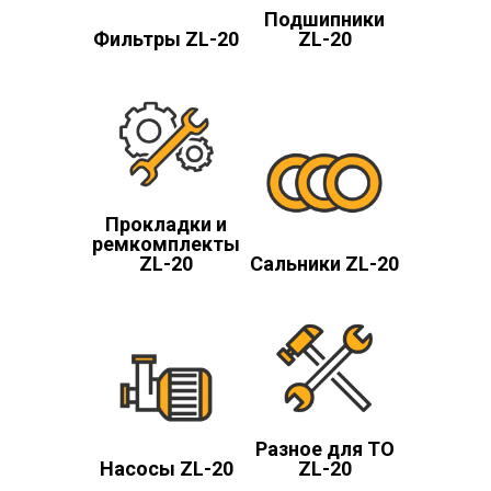
Подшипники
Фильтры ZL-20
ZL-20
Прокладки и
ремкомплекты
ZL-20
Сальники ZL-20
Разное для ТО
Насосы ZL-20
ZL-20