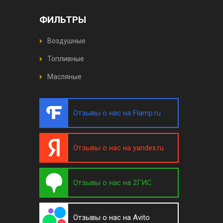
ФИЛЬТРЫ
Воздушные
Топливные
Масляные
Отзывы о нас на Flamp.ru
Отзывы о нас на yandex.ru
Отзывы о нас на 2ГИС
Отзывы о нас на Avito