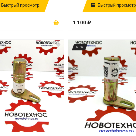
Быстрый просмотр
Быстрый просмотр
1 100 ₽
NEW