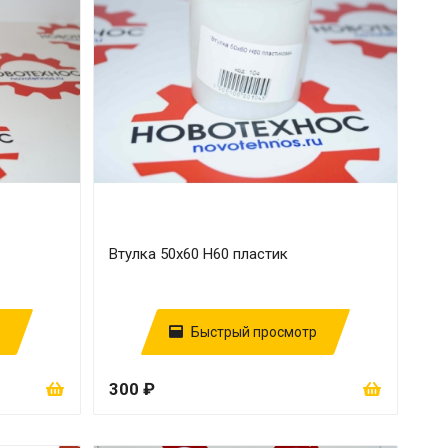
Втулка 50х60 H60 пластик
Быстрый просмотр
300 ₽