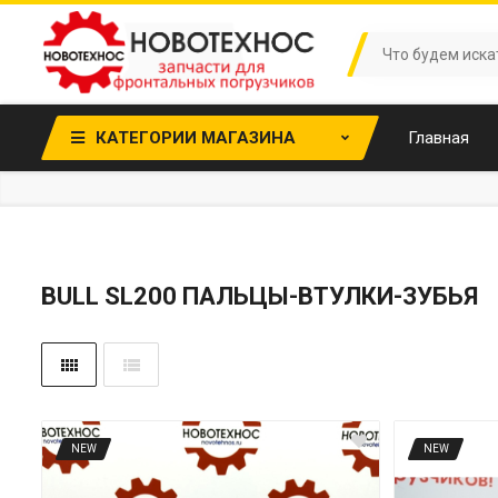
КАТЕГОРИИ МАГАЗИНА
Главная
BULL SL200 ПАЛЬЦЫ-ВТУЛКИ-ЗУБЬЯ
NEW
NEW