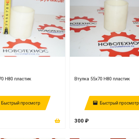
70 H80 пластик
Втулка 55х70 H80 пластик
Быстрый просмотр
Быстрый просмотр
300 ₽