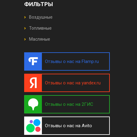
ФИЛЬТРЫ
Воздушные
Топливные
Масляные
Отзывы о нас на Flamp.ru
Отзывы о нас на yandex.ru
Отзывы о нас на 2ГИС
Отзывы о нас на Avito