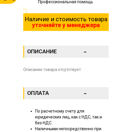
Профессиональная помощь
Наличие и стоимость товара
уточняйте у менеджера
-
ОПИСАНИЕ
Описание товара отсутствует
-
ОПЛАТА
По расчетному счету для
юридических лиц, как с НДС, так и
без НДС.
Наличными непосредственно при