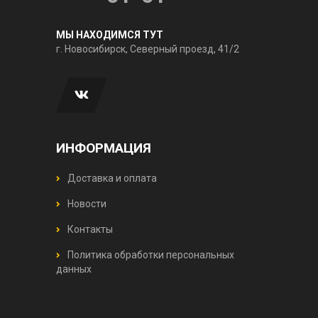
МЫ НАХОДИМСЯ ТУТ
г. Новосибирск, Северный проезд, 41/2
ИНФОРМАЦИЯ
Доставка и оплата
Новости
Контакты
Политика обработки персональных
данных