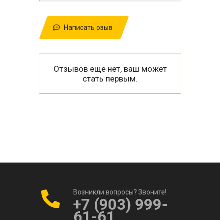
Написать озыв
Отзывов еще нет, ваш может
стать первым.
Возникли вопросы? Звоните!
+7 (903) 999-
61-61