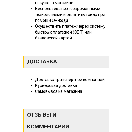
покупке в магазине.
Воспользоваться современными
технологиями и оплатить товар при
помощи QR-кода.
Осуществить платеж через систему
быстрых платежей (СБП) или
банковской картой.
-
ДОСТАВКА
Доставка транспортной компанией
Курьерская доставка
Самовывоз из магазина
ОТЗЫВЫ И
КОММЕНТАРИИ