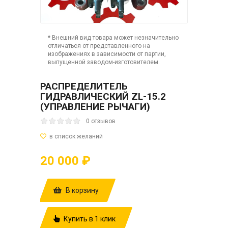
* Внешний вид товара может незначительно
отличаться от представленного на
изображениях в зависимости от партии,
выпущенной заводом-изготовителем.
РАСПРЕДЕЛИТЕЛЬ
ГИДРАВЛИЧЕСКИЙ ZL-15.2
(УПРАВЛЕНИЕ РЫЧАГИ)
0 отзывов
20 000 ₽
В корзину
Купить в 1 клик