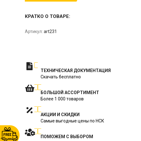
КРАТКО О ТОВАРЕ:
Артикул:
art231
ТЕХНИЧЕСКАЯ ДОКУМЕНТАЦИЯ
Скачать бесплатно
БОЛЬШОЙ АССОРТИМЕНТ
Более 1 000 товаров
АКЦИИ И СКИДКИ
Самые выгодные цены по НСК
ПОМОЖЕМ С ВЫБОРОМ