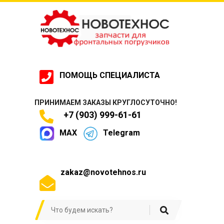
ПОМОЩЬ СПЕЦИАЛИСТА
ПРИНИМАЕМ ЗАКАЗЫ КРУГЛОСУТОЧНО!
+7 (903) 999-61-61
MAX
Telegram
zakaz@novotehnos.ru