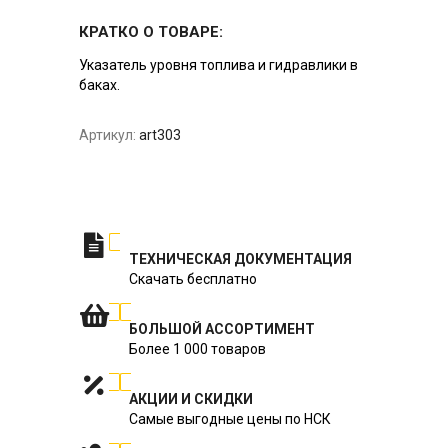
КРАТКО О ТОВАРЕ:
Указатель уровня топлива и гидравлики в
баках.
Артикул:
art303
ТЕХНИЧЕСКАЯ ДОКУМЕНТАЦИЯ
Скачать бесплатно
БОЛЬШОЙ АССОРТИМЕНТ
Более 1 000 товаров
АКЦИИ И СКИДКИ
Самые выгодные цены по НСК