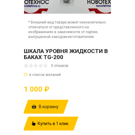
* Внешний вид товара может незначительно
отличаться от представленного на
изображениях в зависимости от партии,
выпущенной заводом-изготовителем.
ШКАЛА УРОВНЯ ЖИДКОСТИ В
БАКАХ TG-200
0 отзывов
1 000 ₽
В корзину
Купить в 1 клик