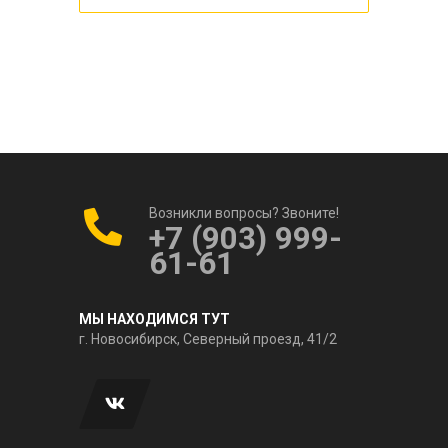
Возникли вопросы? Звоните!
+7 (903) 999-
61-61
МЫ НАХОДИМСЯ ТУТ
г. Новосибирск, Северный проезд, 41/2