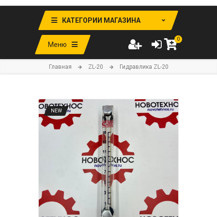
КАТЕГОРИИ МАГАЗИНА
0
Меню
Главная
ZL-20
Гидравлика ZL-20
NEW