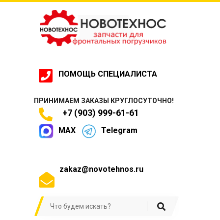
ПОМОЩЬ СПЕЦИАЛИСТА
ПРИНИМАЕМ ЗАКАЗЫ КРУГЛОСУТОЧНО!
+7 (903) 999-61-61
MAX
Telegram
zakaz@novotehnos.ru