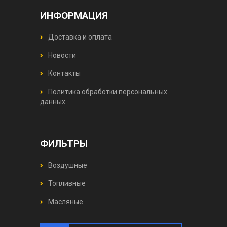
ИНФОРМАЦИЯ
Доставка и оплата
Новости
Контакты
Политика обработки персональных
данных
ФИЛЬТРЫ
Воздушные
Топливные
Масляные