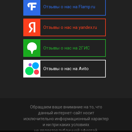
Отзывы о нас на Flamp.ru
Отзывы о нас на yandex.ru
Отзывы о нас на 2ГИС
Отзывы о нас на Avito
Обращаем ваше внимание на то, что
данный интернет-сайт носит
исключительно информационный характер
и ни при каких условиях
не является публичной офертой,