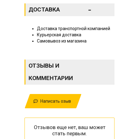
-
ДОСТАВКА
Доставка транспортной компанией
Курьерская доставка
Самовывоз из магазина
ОТЗЫВЫ И
КОММЕНТАРИИ
Написать озыв
Отзывов еще нет, ваш может
стать первым.